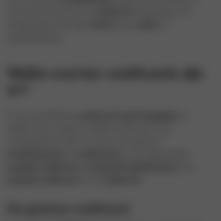
stort eerst even bij op je
creditcard
. Easy peasy. Het
bedrag staat ook vrijwel
direct
op je
saldo
of
spelersrekening.
Welke soorten creditcards zijn
er?
Er zijn verschillende
creditcard
maatschappijen
en
banken die ze uitgeven. Behalve dat, zijn er ook
verschillende soorten. Zo zijn er de ‘gewone’
kredietkaarten
of
creditcards
en de zogenaamde
prepaid
creditcard
of
prepaid
kredietkaarten
. Een
prepaid
creditcard
is een
creditcard
De gewone creditcard