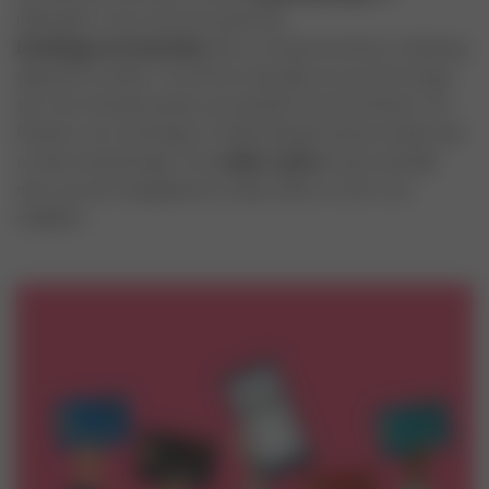
uitbetalen. Lees ook even goed de
betalingsvoorwaarden
door, er kunnen kosten in rekening
gebracht worden. Je wilt hier natuurlijk van op de hoogte
zijn. Een tweede puntje van aandacht zijn de limieten. De
limieten voor stortingen of uitbetalingen kunnen anders zijn
en dan meestal lager. Het
online
casino
loopt namelijk
risico op een chargeback en daar willen ze zich voor
indekken.