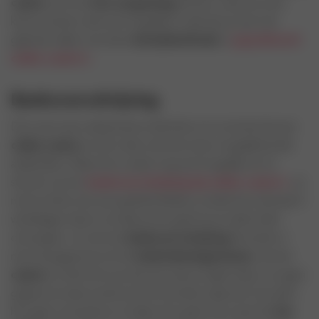
casino
met een
Ksa
vergunning
storten, maar op zeer
korte termijn is dat wel mogelijk en dan kan je dus ook
gebruik maken van deze
betaalmethode
in
paysafecard
online casino’s
.
Bankoverschrijving
Dit is een wat ouderwetse methode om te storten bij een
online
casino
en dit is dan ook niet meer mogelijk bij alle
aanbieders. Maar het is zeker nog wel mogelijk om te
storten via een
bankoverschrijving bij online casino’s
. Je
moet echter wel wat geduld hebben omdat het minimaal 3
werkdagen duurt voordat je het geld op je saldo hebt
ontvangen. Je vult een
bankoverschrijving
formulier in
met de gegevens en het
bankrekeningnummer
van het
casino
en doet het op de post naar je eigen bank. Je eigen
gegevens staan reeds op het formulier ingevuld. Zij zullen
het gaan verwerken en maken het geld over naar het
live