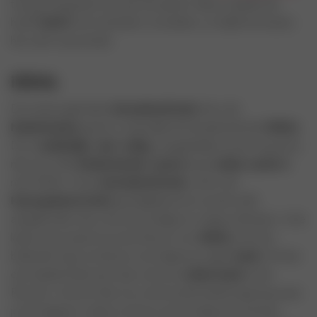
terug te koppelen zijn aan de speler. Maar ondanks dit
heeft
Skrill
toch meerdere voordelen, zo blijft het buiten
het zicht van je bank.
iDEAL
De meest gebruikte
betaalmethode
door de
Nederlandse
speler is natuurlijk de betaalmethode
iDEAL
.
Dit is
makkelijk
,
snel
,
veilig
, toegankelijk en kost nog eens
niks ook. Alle
Nederlandse
casino’s
zijn
online
casino’s
met iDEAL. Deze
betaalmethode
is door de
Kansspelautoriteit
goedgekeurd en wordt zelfs
aangeboden door de eenvoudige en veilig verificatie. In de
kassa van je speel account kies je voor
iDEAL
met het
bekende logo en kiest je vervolgens je eigen
bank
. Dit kan
een fysieke bank zijn maar ook een
online
bank
zoals
Revolut. Je komt dan in je vertrouwde bankomgeving waar
je de stappen volgt en snel en eenvoudig een storting