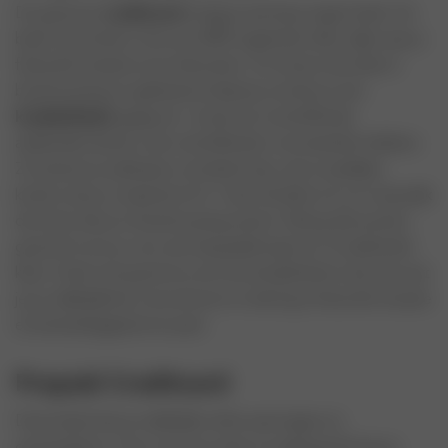
De gewone
creditcard
vraag je aan bij je eigen bank. De
bank controleert of je een BKR registratie hebt, kijkt naar je
financiële situatie en je inkomsten. Ze nemen dus alles in
beschouwing en gebaseerd daarop wordt jou een
kredietlimiet
gegeven. Je kunt uit verschillende
aanbieders kiezen, die verschillende voorwaarden hebben.
Zo kunnen je aankopen verzekerd zijn, zijn er jaarlijkse
kosten, kan je verspreid of in 1 keer betalen en is er natuurlijk
de rente die je in beschouwing neemt. Weeg alle punten
goed af voor je voor een bepaalde kaart en of aanbieder
kiest. Denk ook goed na over het kredietlimiet, kies iets wat
je je makkelijk kan veroorloven en dat bij je financiële situatie
en bestedingspatroon past.
Prepaid Creditcard
Deze kaart kan je makkelijk online aanvragen en