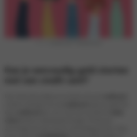
(Source:
freepik.com
┃©
Rawpixel.com
)
Kan je eenvoudig geld storten
met een credit card?
Het is heel eenvoudig om te storten met een
creditcard
.
Je kiest in de kassa voor de
creditcard
optie en geeft het
type
creditcard
aan. Let er wel even op dat het
online
casino
kosten in rekening kan brengen. Dit kan een
percentage zijn maar ook een vast bedrag per keer. Zorg
ervoor dat je je
kredietlimiet
nog niet hebt bereikt, of