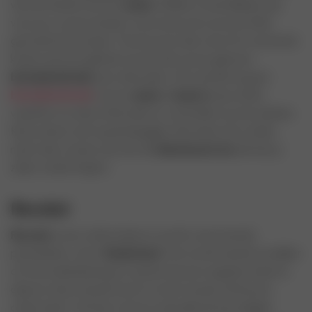
van het beleid van het
casino
. Welke er beschikbaar zijn
voor jou, in jouw situatie, zie je als je een account hebt
gecreëerd in je kassa. Tevens zie je dan ook of er eventuele
kosten aan het gebruik van de door jouw gekozen
betaalmethode
zijn verbonden. Dit verschilt erg per
betaalmethode
en per
casino
.
Casino’s
zijn echter
verplicht om deze informatie te vermelden op de website.
Kan je deze toch erg belangrijke informatie niet vinden,
neem dan contact op met de
klantenservice
die kan je
zeker verder helpen.
Revolut
Revolut
is een online bank en wordt overal steeds
populairder, ook in
Nederland
. Het wordt steeds moeilijker
om een bankrekening te openen bij een reguliere bank en
daarom doen steeds meer en meer mensen dit bij een
online bank. Ook hier moet je natuurlijk de benodigde