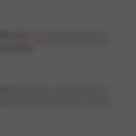
line casino
. Het is ook interessant te kijken of het
o’s met een
live casino
uitgebreid onderzocht zodat
ere promoties!
count
. Die heb je binnen ‘no time’ aangemaakt. Het
 er reload bonussen worden aangeboden. Dan weet je
, dan profiteer je bij heel veel online casino’s ook