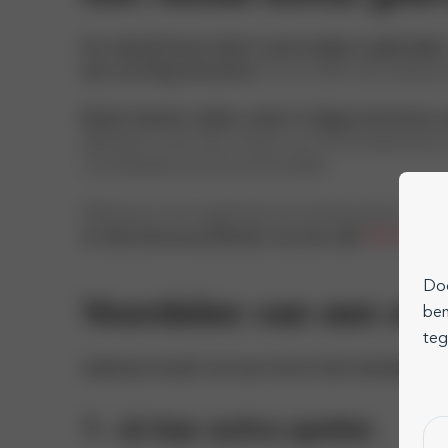
De reload bonus heel is eenvoudig te gebruiken
een storting uitvoeren
. En het liefst wil je daarbi
Bij de meeste online casino’s krijg je de bonus
gekregen, neem dan contact op met de klantenservic
voorwaarden ervan je niet bevallen.
Wanneer je met regelmaat een storting doet in een o
en dan kan je profiteren van de vele
VIP bonus
Doo
Voordelen van een onli
ben
teg
Iedereen houdt van een extra! Een herlaadbonus
1. Je kan extra spelen