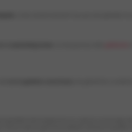
dspelen
. Je kan meestal maximaal 5 euro per inzet gebruiken om 
oor in aanmerking komen
. Let dus goed op welke
gokkasten
o
eek)
om te genieten van je bonus
, dus gebruik hem voordat hij
n extra speeltijd is leuk meegenomen en is vaak een van de enige
. Als een casino je geen bonus aanbiedt, dan kan je nog altijd v