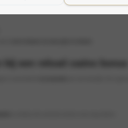
 spinnen op gokkasten of om te spelen in het live casino
atisch
extra kansen om een prijs te winnen
.
 bij een reload casino bonus
ngen er automatisch
voorwaarden
aan vast natuurlijk. Het is gee
pelen
voordat je de eventuele winsten ervan mag claimen.