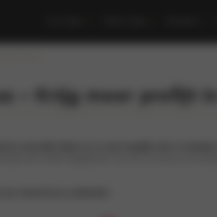
Live Casino
Online Casino
Bonussen
Reload Bonus
 – Krijg meer profijt i
el je natuurlijk altijd om zo veel mogelijk winst te behale
onussen die worden aangeboden. Een van zo’n bonus is de reload 
die een reload bonus aanbieden!