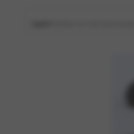
Opgelet!
Deelname voor online casino bonussen