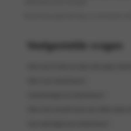
welkomstbonus kan ontvangen.
Bezoek deze pagina elke dag voor de nieuwste relo
Veelgestelde vragen
Wat moet ik doen als mijn casino geen reloa
Wat is een reload bonus?
Hoeveel krijg ik als reload bonus?
Wat is het verschil tussen een online casino
Hoe vaak krijg ik een reload bonus?