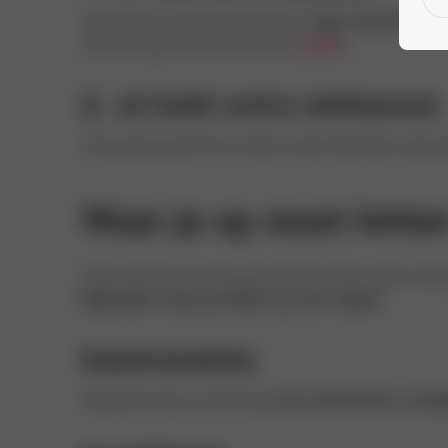
Dankzij een reload bonus heb je
meer kansen om te
doorbrengen met je favoriete
spellen
.
2. Je hebt extra winkansen
Extra speelgeld in het online casino betekent autom
Waar je op moet letten
Als je een bonus ontvangt van het online casino, ha
bijzonder moet je letten op vier zaken:
Inzetvereiste
Meestal moet je een bonus
een aantal keer ronds