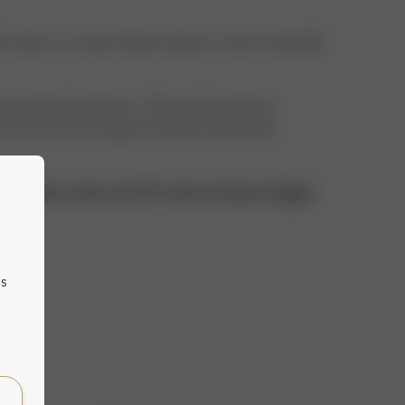
bt staan om nog te kunnen spelen, moet je natuurlijk
en bonuscode invoeren. Heb je de bonus niet
n een bonus te weigeren als bijvoorbeeld de
et online casino de VIP status kunnen krijgen
es