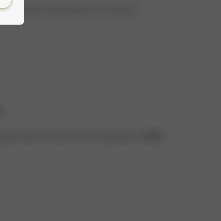
. Je kan meer rondes spelen en meer tijd
n geld dat je zomaar in je zak mag steken.
In het