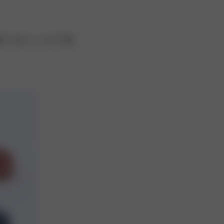
!
Gokken is vanaf
18+