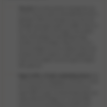
Top Up:
Een eerste pientere strategie kan zijn
om de ‘Top Up’ optie in de kwalificatieronde te
gebruiken. Met het verhogen van je inzet, zijn
namelijk nog hogere prijzen te pakken. Als je via
de ‘Top Up’ button een hogere inzet plaatst,
zullen de bedragen in de koffertjes hoger
uitvallen in het hoofdspel. Maar let op, het is
wel zo intelligent om je te realiseren dat je niet
je kansen ermee vergroot, maar hoogstens de
optie tot het pakken van een hogere eindprijs
hebt gekozen.
Eigen koffer of bank aanbieding kiezen:
Een
van de grootste uitdagingen in het spel, is ofwel
het accepteren van het bod of toch voor je
eigen koffer te gaan. De kans bestaat dat je een
tegenvallend bod krijgt, en er op hetzelfde
moment een hoog bedrag in je koffer lonkt.