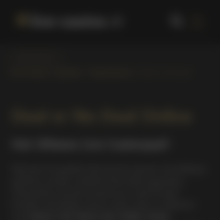
Ad Disclosure
Live Casino
Spellen
Gameshows
Deal or No Deal
Deal or No Deal Online
Het Ultieme Live Casinospel!
Wie had ooit gedacht dat met het openen van koffertjes
geld kon worden verdiend? Niet alleen ging deze
televisieshow de hele wereld over, maar het spel
bereikte uiteindelijk ook het online casino en daarmee
werd
Deal or No Deal in het Online Casino