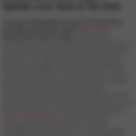
Spellen voor Deal or No Deal
In de grote afwezigheid van Deal or No Deal zijn er
natuurlijk nog veel meer andere
Game Shows
alternatieven online te vinden
. Het audiovisueel
entertainment en de hoge kwaliteit van het beeld en geluid,
tilt de spelbeleving van live online gokken naar een geheel
nieuw niveau. Dat verklaart de immense populariteit van
gameshows, die jaarlijks steeds weer meer gokliefhebbers
weet te enthousiasmeren. Ook de bediening door een live
presentator, en het feit dat je met medespelers van ideeën
kunt uitwisselen kan op enorm draagvlak rekenen.
Er zijn dus ook een hoop alternatieve gameshows te vinden
op de online casino’s die je in Nederland tegenkomt. Een van
de populairste spellen van tegenwoordig is bijvoorbeeld
Gonzo’s Treasure Hunt
. Dit originele spel werd
oorspronkelijk bedacht door NetEnt, maar is door
ontwikkelaar Evolution Gaming is een nieuw jasje gestoken.