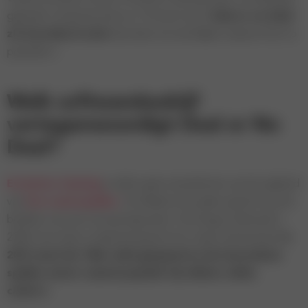
gebruikt, terwijl de show er 10 meer inzet.
Deal or no Deal
zit boordevol actie
dus laten we snel kijken waarom het zo
populair is.
Welk softwarebedrijf
vertegenwoordigt Deal or No
Deal?
Evolution Gaming
is zeker geen nieuwkomer op het gebied
van
live-casinospellen
. Ze hebben hun pijlen gericht op het
behalen van een monopolypositie. Het begon allemaal in
2006 toen deze onderneming het live casino binnentrad.
In
2013 werd de 100e tafel geopend en de innovatieve
spellen waren razend populair bij talloze online
casino’s
.