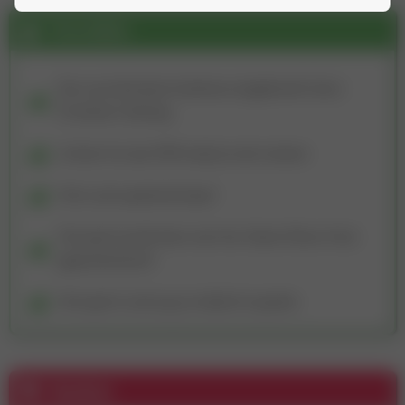
Voordelen
Een van de beste liveshows uitgebracht door
Evolution Gaming
Je kunt tot aan 500 maal je inzet winnen
Het is een spannend spel
Het spel wordt door een live Game Show Host
gepresenteerd
Het spel is ook op je mobiel te spelen
Nadelen