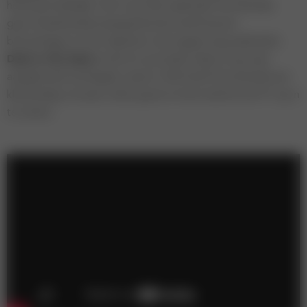
helemaal duidelijk. Feit is wel dat aanbieder Novamedia
geen Nederlandse kansspellicentie heeft kunnen
bemachtigen en het daardoor niet legaal mag aanbieden.
Deal or No Deal
wordt tot op heden alleen nog maar
aangeboden bij illegale casino’s. Wel heeft Novamedia een
kleinschalig concept online gezet en hier slechts met €1 op in
te zetten.