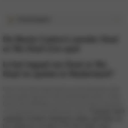
Inhoudsopgave
[
]
De Beste Casino’s zonder Deal
or No Deal Live spel
Is het legaal om Deal or No
Deal te spelen in Nederland?
Deal or No Deal is lange tijd een van de populairste online
casino spellen geweest onder Nederlandse spelers. Helaas
kunnen deze liefhebbers op het moment (nog) niet genieten
van de gameshow bij Nederlandse casino’s.
Vorig jaar heeft
aanbieder Evolution Gaming de stekker getrokken uit
het aanleveren van Deal or No Deal online casino