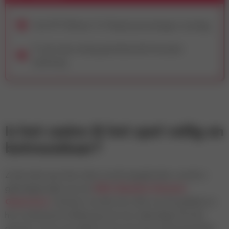
Het RTP (Return To Player) percentage is vrij laag
Er zijn maar weinig gerelateerde bonussen
aanwezig
Is het casino & het spel veilig en
betrouwbaar?
Zoals ieder spel dat online wordt aangeboden, wordt er
gebruikgemaakt van een
RNG (Random Nummer
Generator)
. Hierdoor worden de rollen van de gokkast en
het roulettewiel willekeurig met een wiskundige formule
gestopt. Deze toevalsfactor kan niet door buitenstaanders