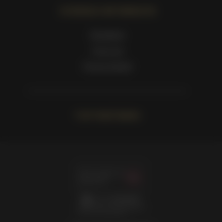
OVERIGE INFORMATIE
Disclaimer
Over ons
Privacy beleid
TOP PARTNERS