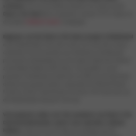
software
. Een van de laatste manieren om online van de
Deal or No Deal
sfeer te genieten, was bij TOTO Casino en
de fysieke
Holland Casino
vestigingen.
Eigenaar van het Deal or No Deal concept in Nederland
is de Nederlandse Postcode Loterij. De Postcode Loterij is
onderdeel van Novamedia, een charitatieve instelling die
prominente ambassadeurs tot de naaste relaties kan rekenen
zoals Rafael Nadal en Bill Clinton. Het bedrijf is vooral
populair in Nederland omdat het tot 50% van de inkomsten
doneert aan goede doelen, waaronder het Wereld Natuur
Fonds en Unicef. Vanaf dit jaar zal Deal or No Deal weer op
de Nederlandse televisie te zien zijn.
Voornaamste reden voor het annuleren van Deal or No
Deal bij Nederlandse casino’s kan meerdere redenen
hebben,
maar is tot op de dag van vandaag nog niet