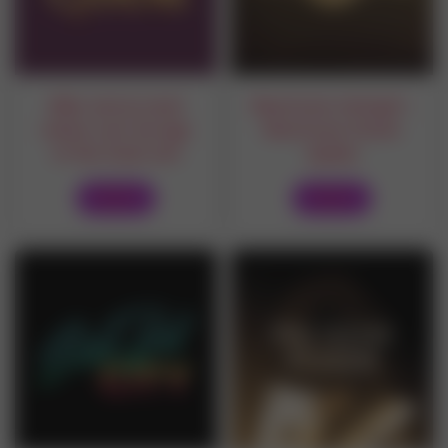
Alles wat je moet
Reactoonz slotspel –
weten over de Age
Reactoonz Gratis
of the Gods slot
Spelen
Speel
Speel