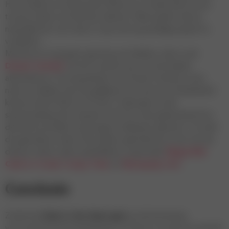
Het creatieve en historische thema is er eentje dat op een
trouwe schare van fans kan rekenen. Maar spelen doe je
natuurlijk niet voor niets, er zijn ook nog aardige prijzen te
verdienen.
Mocht je er nog geen genoeg van hebben, dan is ook
Dream Catcher
op het moment een van de leukste
alternatieven. De populariteit van Dream Catcher is met
name te danken aan de gelijkenis met wat we in Nederland
kennen als het Rad van Fortuin. Daarnaast wordt
samenwerking door spelers in de live chat gestimuleerd en
dat kan bovendien nog hogere winkansen generen. Je vindt
de gameshow naast vele andere gameshows in een van de
diverse online casino spellobbies, waaronder
Mega Ball
,
Cash or Crash
,
Crazy Time
en
Monopoly Live
.
Conclusie
Zodra het
Deal or No Deal spel
op de buis kwam,
veroverde het heel Nederland. De show is overal ter wereld