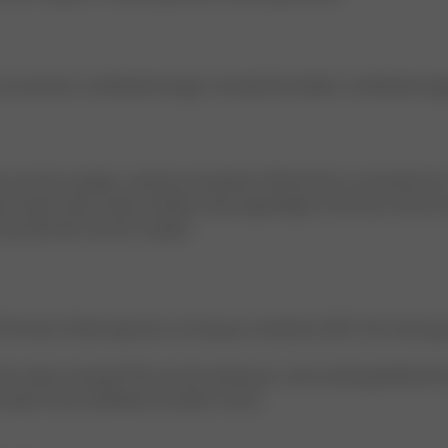
ke van als een combinatie hoger is terwijl de andere combinatie lag
 van de croupier, verlies je als speler. Mocht het zo zijn dat ee
 uitvalt, dan is deze situatie nog ongunstiger en kom je ook uit 
zijn dan die van de croupier.
ai Gow Poker ligt niet zo hoog en is slechts 2,6%. Dit is het gev
het casino meestal 5% van de totale pot, wat wordt gerekend als
t spel is wel zeldzaam in poker rooms.