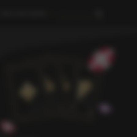
Online Casino Spellen