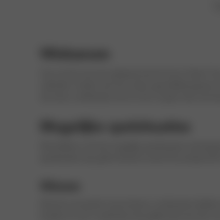
Th
Winkansen
Hoe zit het met de winkansen bij Pai Gow Poker? De 
onbeslist. Verder wint het casino gemiddeld gezien 
de twee combinaties wint en de croupier dat ook doe
Mogelijke spelsituaties
We hebben ook de mogelijke spelsituaties uiteengeze
spelsituaties zijn geformuleerd vanuit het perspectief
Winnen
Mocht je als speler twee betere combinaties hebben d
handen en een combinatie die gelijk staat aan die v