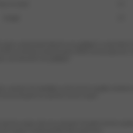
ree-of-a-kind
3/1
Straight
2/1
meest voorkomende uitkomst is een gelijkspel. In maar liefst 41
29,9% van de keren terwijl de speler 28,6% van de potjes wint. 
t, wat uitmondt in een gelijkspel.
t, waardoor het duidelijker wordt wat de mogelijke resultaten 
 van jou als speler ten opzichte van de croupier.
an de croupier, dan win je uiteraard. Dit geldt ook als er sprak
an de croupier. In beide gevallen heb je gewonnen.