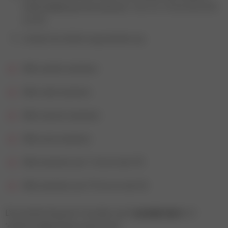
Denk daarbij aan de nummers 1 tot 12, 13 tot 24 of 25
tot 36.
Je kunt ten slotte nog inzetten op:
Alle zwarte nummers
Alle rode nummers
Alle oneven nummers
Alle even nummers
Alle nummers van 1 tot en met 18
Alle nummers van 19 tot en met 36
De inzetten bij punt 5 worden ook
‘outside bets’
of
‘enkelvoudige kansen genoemd’.