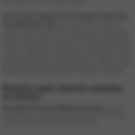
alle nummers op het roulettewiel staan.
Het doel van roulette is het voorspellen in welk vakje
het balletje gaat vallen.
Je doet dit door een inzet te
plaatsen op het roulette tafel. Je kunt op een enkel nummer
inzetten, maar je kunt ook op meer dan één nummer tegelijk
inzetten. Er zijn talloze combinaties te maken bij het inzetten
in roulette. Wanneer het balletje valt op een nummer waar je
geld op hebt ingezet, dan heb je gewonnen. Wanneer je wint
krijg je het geld uitbetaald door de croupier of computer.
Roulette regels: Roulette speluitleg
en inzetten
Bij roulette heb je verschillende inzetopties
zoals we
eerder hebben vermeld. Je kunt hieronder zien welke inzet
opties je hebt en wat meer informatie erover: