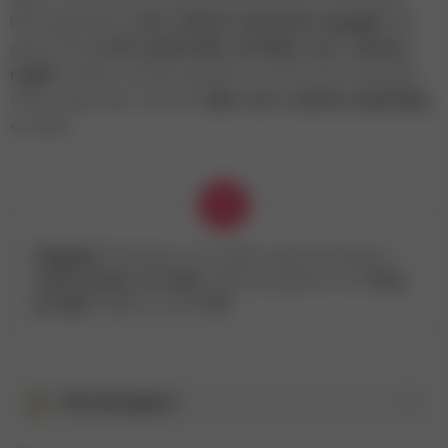
hebt gespeeld en
het roulette spel beter begrijpt.
Wij
gaan je hier
in dit artikel alles vertellen over roulette
regels
zodat je ook kunt genieten van dit enorm populaire
online casino spel. Lees hier
alles over roulette speluitleg
en meer!
Opgelet!
Deelname voor online casino bonussen is
vanaf 24 jaar of ouder.
Wat kost gokken jou?
Stop
op tijd!
Gokken is vanaf
18+
Inhoudsopgave
[
]