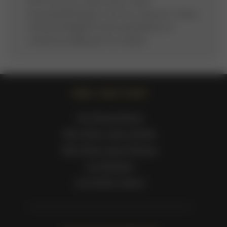
het?Over Live-Casino.nlLive casino
bonussenBetalingen in het live casinoLive Casino
SoftwareVeiligheid, betrouwbaarheid, en
verantwoordelijk spel Live dealer...
SNEL VAN START
No Deposit Bonus
Alle Online Casino Spellen
Alle Online Casino Reviews
Live Blackjack
Live Dealer Casino’s