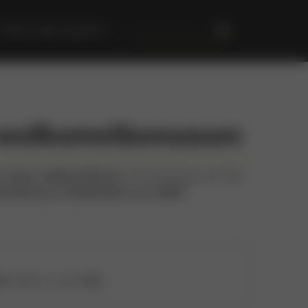
Online Casino Spellen
 welkomstbonussen
de casino welkomstbonus.
Meestal krijg je een leuk
komstbonus in Nederland voor 2026!
!
Gokken is vanaf
18+