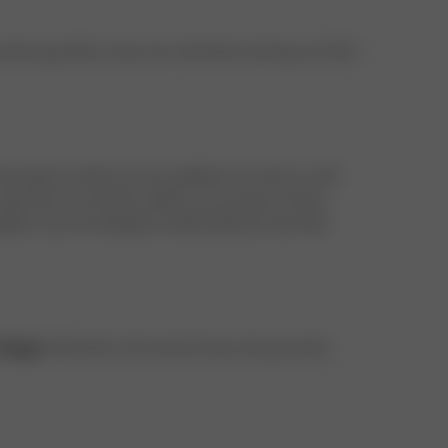
este gevallen zal je een minimale storting van €20,-
dan gratis rondes op een gokkast en je kan er echt
aar kan je toch kans maken op een prijs. Heb je
e hebben op een klassieke welkomstbonus die elke
tingen.
Meestal is de eerste bonus de grootste,