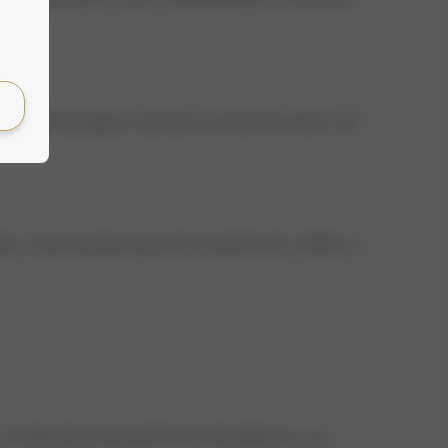
 Hierbij krijg je meestal een aantal free spins, die
aden. Deze bieden beide een eerste bonus 100% tot
o krijg je bijvoorbeeld een stortingsbonus, een