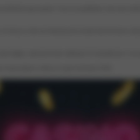
verschillende types spelers. Hou je van gokkasten, dan zal je 
 al moet je er dan wel rekening mee houden dat de bonus in dat 
sino krijgen, vaak zijn dit dan cashbacks. En natuurlijk zijn er vo
us mag weigeren, indien je er geen interesse in hebt.