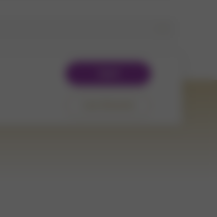
[
]
Speel
Lees Recensie