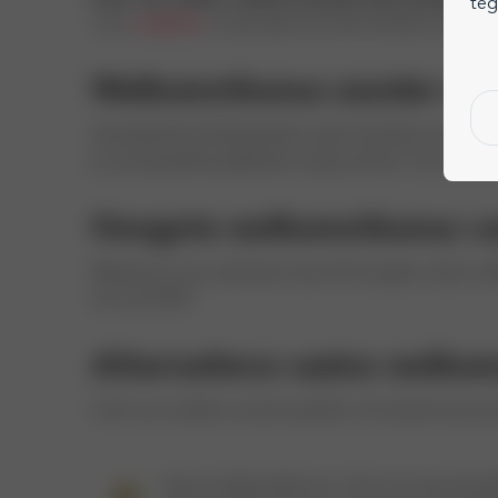
teg
voor
roulette
, al zijn daar de inzetvereisten ander
Welkomstbonus zonder sto
Verschillende Nederlandse casino’s bieden je een wel
je op bepaalde gokkasten mag inzetten, met de kans
Hoogste welkomstbonus v
Wanneer je op zoek bent naar de hoogste casino w
en met €250.
Alternatieve casino welko
Ook voor andere soorten spellen of inzetten kun je bi
Sport welkomstbonus: Ook voor sportweddens