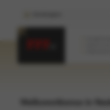
Inhoudsopgave
1
Hoogste bonus
Casino en Liv
Gelieerd aan 
Welkomstbonus in Ned