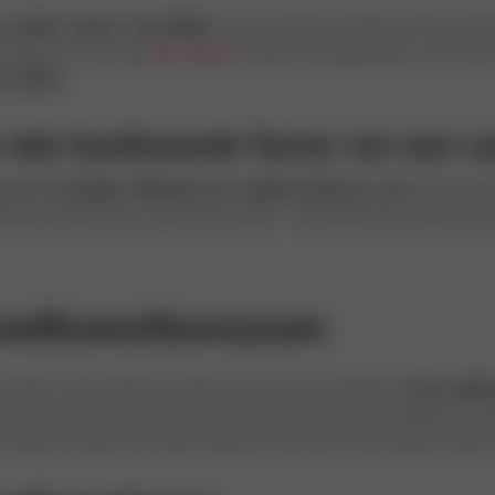
nline casino verschillen.
In de meeste gevallen zal het eerste
krijg je er ook nog
free spins
bij die je kan gebruiken voor ee
e spins.
één beslissende factor om een ca
n en ze bieden allemaal een welkomstbonus aan.
Maar staar
et beste past bij jouw wens qua spellen, ondersteuning, ontwerp
 welkomstbonussen
tra geld, is dat tegenwoordig niet meer een zekerheid.
Een welko
m gratis spins weg te geven aan een bepaalde type gokkast zon
t je winsten kan laten uitkeren maar het is een ideale manier 