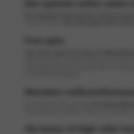
Een typische online casino
Een standaard welkomstbonus, bestaat meestal
moeten uitvoeren.
Een casino gaat vaak tot een
Free spins
Veel casino’s geven free spins als welkomstbonu
geld mee winnen. Sommige casino’s geven zelfs free s
uiteindelijk je gratis spins verspeeld, dan is het al
online casino wel aanbiedt.
Meerdere welkomstbonuss
Veel casino’s houden het niet bij
een enkele welko
maar een bonus van 50% of 75% voor je tweede en d
Vip bonus of High roller bo