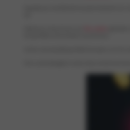
Eigenlijk zijn verschillende bonussen bedoeld voor 
zijn.
Vaak kun je ook je bonus voor
live casino
gebruiken,
de specifieke inzetvereisten van de bonus.
Je kunt ook natuurlijk specifieke bonussen voor live ca
Het is ook belangrijk te weten dat je steeds een bon