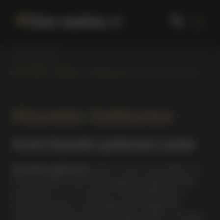
Ad Disclosure
Live Casino
Spellen
Gokkasten
Klassieke Gokkasten
Klassieke Gokkasten
Gratis klassieke gokkasten spelen
Klassieke gokkasten
vind je vooral in de snackbar of in
de kroeg, maar wist je dat je tegenwoordig ook online
terecht kunt om ze te spelen? De speelbelevenis is
hierbij waanzinnig, vooral dankzij de nostalgie die
opkomt als je de opvallend kleurrijke spellen vol lampjes