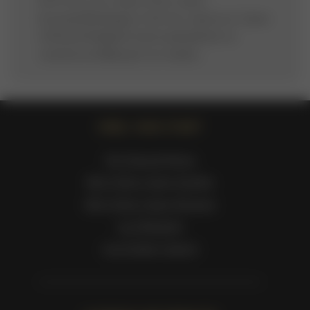
het?Over Live-Casino.nlLive casino
bonussenBetalingen in het live casinoLive Casino
SoftwareVeiligheid, betrouwbaarheid, en
verantwoordelijk spel Live dealer...
SNEL VAN START
No Deposit Bonus
Alle Online Casino Spellen
Alle Online Casino Reviews
Live Blackjack
Live Dealer Casino’s