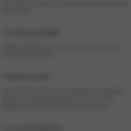
Wil je spelen op classic slots, al dan niet voor echt geld, volg
dan deze tips:
1. Houd je aan je budget!
Bepaal je budget vooraf zodat je precies weet hoeveel je
maximaal uit gaat geven.
2. Speel eerst gratis!
Start eerst met het spelen van een gratis spel en ga daarna
pas over tot spelen met echt geld. Zo leer je het spel
begrijpen en weetje of het de juiste spel voor jou is.
3. Let op de inzetgrootte!