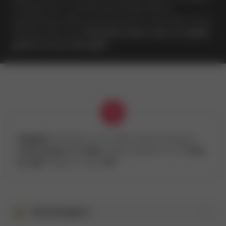
en bellen ziet. Je zal trouwens merken dat de
spelbeleving online nog veel beter is! In dit artikel vind je
de beste sites om je
favoriete classic slots te spelen,
gratis of voor echt geld
.
Opgelet!
Deelname voor online casino bonussen is
vanaf 24 jaar of ouder.
Wat kost gokken jou?
Stop
op tijd!
Gokken is vanaf
18+
Inhoudsopgave
[
]