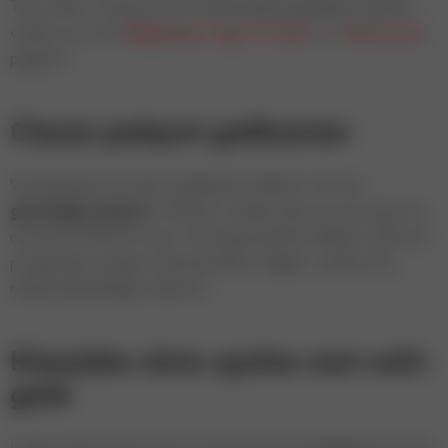
Twin Joker. Ook kun je een aantal gratis gokkasten spellen
vinden op onze
Megaways
,
Age of Gods
, of
Reactoonz
pagina's.
Classic jackpot gokkasten
Verschillende van deze gokkasten hebben ook een
geweldige jackpot.
Hierdoor maak je kans op een prijs van
rond de 50.000 of meer. Sommige spellen hebben zelfs een
progressieve jackpot die kan blijven stijgen, zodat je bij
miljoenenbedragen uitkomt!
Klassieke slots spelen met echt
geld