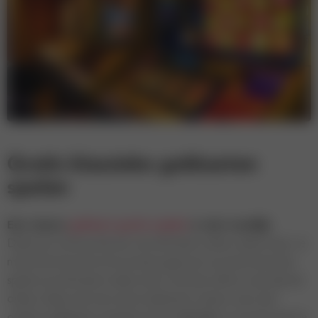
Gratis klassieke gokkasten
spelen
Een classic
gokkast gratis spelen
is niet moeilijk.
Daarvoor moet je bij een van de beste online casino’s zijn. Je
moet het huis niet uit en je kunt gewoon in je luie stoel een
spelen op de beste classic slots. Het kan zelfs zo zijn dat de
online classic slot een wat modernere versie is van veel