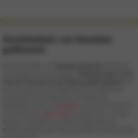
Geschiedenis van klassieke
gokkasten
Als we het hebben over
klassieke gokkasten
, dan kunnen
we natuurlijk vele jaren teruggaan.
Gokkasten gaan al mee
sinds de 19e eeuw en zijn steeds populair geweest.
Van
de oude casino’s van het Wilde Westen, de opkomst van
casinosteden als Las Vegas, Reno en Atlantic City,
Nederlandse casino’s en
gokhallen
in de jaren ’70 en ’80 tot
en met de eerste
online casino’s
eind jaren ’90. In die tijd
hebben ze natuurlijk veel evoluties meegemaakt. De
klassieke gokkasten jaren ‘80 zijn natuurlijk veel anders dan die