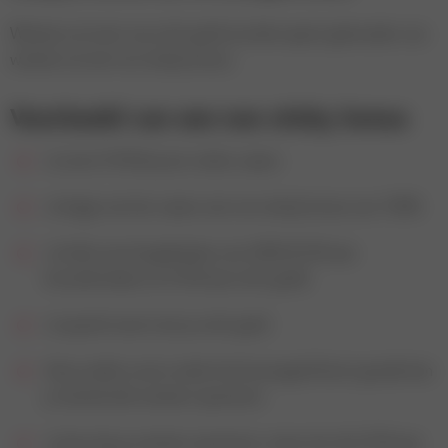
Winsten uit inzet van echt geld worden apart gehouden van
winsten uit een non sticky bonus.
Voorbeeld van een non sticky bonus
Je stort €100 bij een online casino
Je krijgt van het casino een non sticky bonus van 100%
Je hebt een beginbalans van 200€ (€100 aan
bonusfondsen en €100 aan echt geld)
Je speelt eerst met je echt geld.
Als je saldo nooit onder het bonusgeld bent gezakt kan
je steeds alle winsten opnemen.
Je kan dus je winsten opnemen, maar niet de €100 aan