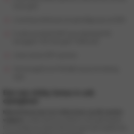
bonus geld.
Je wint bij je derde spin een geweldige prijs van €500.
Er staat momenteel €697 op je rekening (€100
bonusgeld + €97 echt geld + €500 winst
Je kan meteen €597 opnemen.
Het bonusgeld van €100 blijft nog op de rekening
staan.
Een non sticky bonus is ook
opzegbaar
Meestal kan je een non sticky bonus op elk moment
weigeren
, zonder dat het je winsten in echt geld aantast.
Dat is handig voor spelers die liever geen tijd verspillen aan