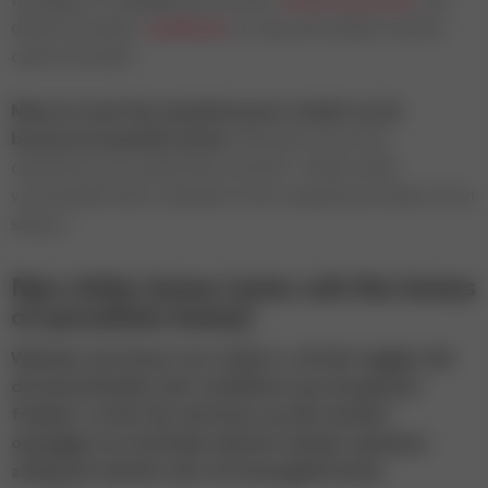
wekelijkse en dagelijkse promoties,
reload bonussen
, live
dealer bonussen,
cashbacks
en nog vele andere soorten
casino bonussen.
Maar je moet bij casinobonussen steeds op de
bonusvoorwaarden letten
. Meestal moet je de
casinobonus een aantal keer inzetten. Onder welke
voorwaarden dat is, bepaalt of een casinobonus sticky of non
sticky is.
Non sticky bonus (soms ook line bonus
of parachute bonus)
Wanneer een bonus non sticky is, wil dat zeggen dat
de bonusfondsen niet vastkleven aan de gewone
fondsen. Je kan dus de bonus op elk moment
opzeggen en eventuele winsten meteen opnemen
zolang de winsten niet uit bonusgeld komen.