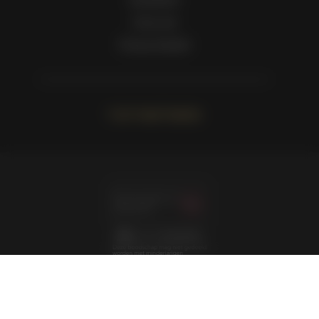
Over ons
Privacy beleid
TOP PARTNERS
© www.live-casino.nl