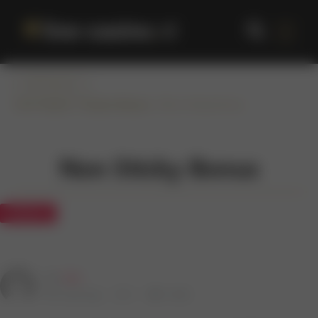
Ad Disclosure
Live Casino
Casino Bonus
Non Sticky Bonus
Non Sticky Bonus
Nieuws
by
Lars
5 jaren ago
0
16686