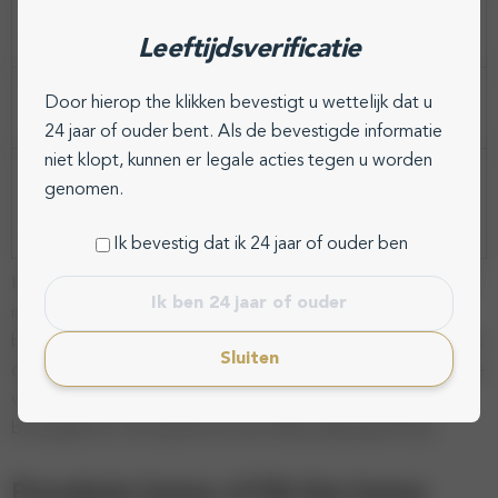
Kleinere
Grotere bonuspercentage
bonuspercentage
Leeftijdsverificatie
Gemakkelijk
Moeilijk opzegbaar
Door hierop the klikken bevestigt u wettelijk dat u
opzegbaar
24 jaar of ouder bent. Als de bevestigde informatie
niet klopt, kunnen er legale acties tegen u worden
Je gebruikt de
Je gebruikt de bonus meteen
genomen.
bonus als echt geld
op is
Ik bevestig dat ik 24 jaar of ouder ben
Hoewel non sticky bonussen over het algemeen een hogere
Ik ben 24 jaar of ouder
inzetvereiste aan het bonusgeld opleggen dan sticky
bonussen, worden ze steeds populairder omwille van het feit
Sluiten
dat ze je de vrijheid geven om te kiezen hoe en wanneer je je
winsten met echt geld kunt laten uitbetalen, aangezien
bonusgeld en echt geld niet aan elkaar gekoppeld zijn.
Parachute bonus of life line bonus