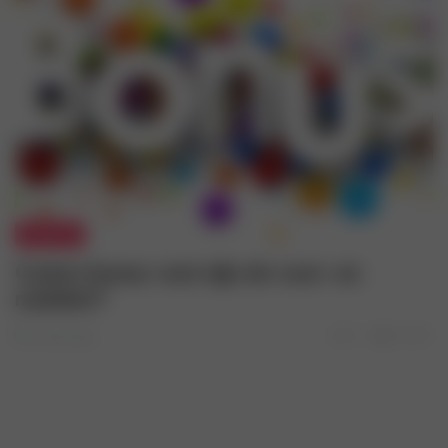
Nieuws
Casino bonus: wat zijn de voor- en
nadelen?
5 jaren ago
0
14761