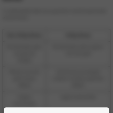
In onderstaande tabel zie je goed het verschil tussen beide
soorten bonus.
Non Sticky Bonus
Sticky Bonus
Bonusfondsen apart
Bonusfondsen samen ingezet
van gewone
met echt geld
fondsen
Winsten met echt
Eerst bonusvoorwaarden
geld meteen
voldoen voordat je geld kunt
afhalen
afhalen
Hogere
Lagere inzetvereiste
inzetvereiste