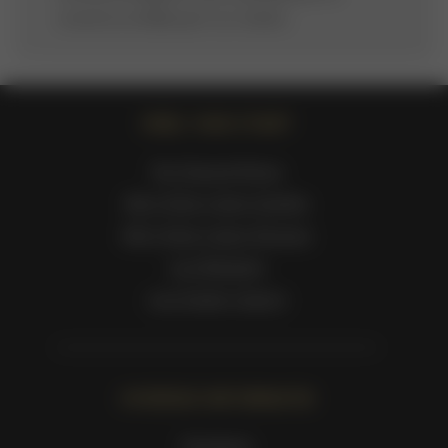
verantwoordelijk spel Live dealer...
SNEL VAN START
No Deposit Bonus
Alle Online Casino Spellen
Alle Online Casino Reviews
Live Blackjack
Live Dealer Casino’s
OVERIGE INFORMATIE
Disclaimer