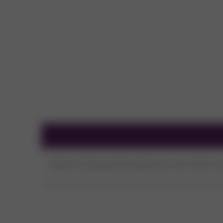
Speel Live Baccarat Nu Gratis met onze Echte liv