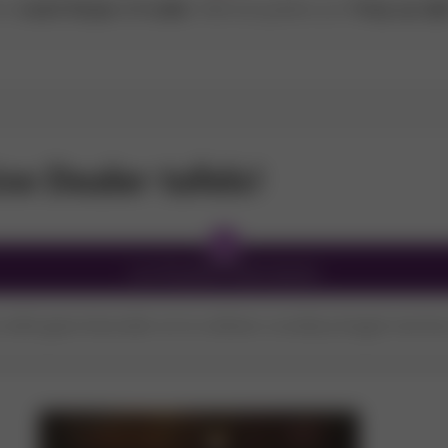
 is
vanaf 24 jaar of ouder.
Wat kost gokken jou?
Stop op tijd
ve Dealer tafels!
Live Roulette Gratis Spelen
e tafel game hieronder om te oefenen voordat je begint met het 