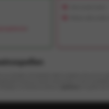
Geen sociaal contact
Winsten vallen minder 
kpotgokkasten
)
asinospellen
en om tientallen of honderden tafels te plaatsen, kan een live c
reaanbieders bezig met steeds vernieuwende en meer vermakelij
f blackjack, tot steeds innovatievere
spelshows
tot spellen die 