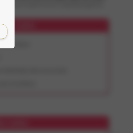
aaiend rad, in plaats van een computerprogramma
pellen nadelen
els beschikbaar
f
 (afhankelijk welke inzet je kiest)
ussen beschikbaar
len nadelen