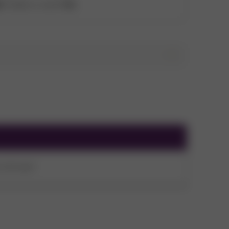
!
Gokken is vanaf
18+
[
]
echt spel.