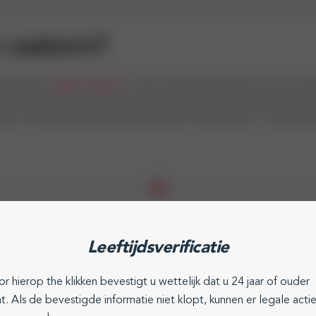
 casino’s?
als gewone
online casino's
, maar de spellen hebben een live eleme
de speler ziet de interface van een live casino er erg vertro
. Dit doe je met je muis (op je pc) of met je duim. Je zet de chips
 chatfunctie interactie hebben met de spelers om een meer social
Leeftijdsverificatie
one casino spellen
r hierop the klikken bevestigt u wettelijk dat u 24 jaar of ouder
t. Als de bevestigde informatie niet klopt, kunnen er legale acti
 live dealer versie als in een virtuele versie spelen.
Het grote ve