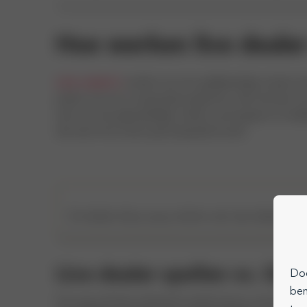
Hoe werken live dealer
Live casino's
werken op een gelijkaardige manier 
plaats van een computerprogramma. Aan de kant van 
door op de gebruikelijke manier op knoppen te drukken
die door het echte spel bepaald wordt.
De dealer die je op je scherm ziet, kan dankzij de
Live dealer spellen vs. Gew
Doo
ben
Een spel als bijvoorbeeld roulette kan je zowel in een