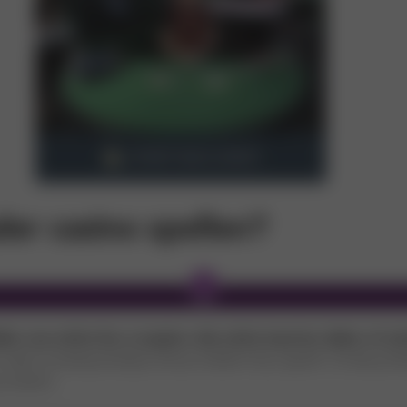
START BACCARAT
aler casino spellen?
lden van echte live croupiers die echte kaarten delen of ec
e casino ervaring terwijl je met je mobiel of pc speelt. Zo kan je b
je scherm.