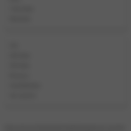
Tridos Bank
Rabobank
ING
ASN Bank
SNS Bank
Moneyou
Handelsbanken
Van Lanschot
Heb je dus een Nederlandse bankrekening bij een van deze