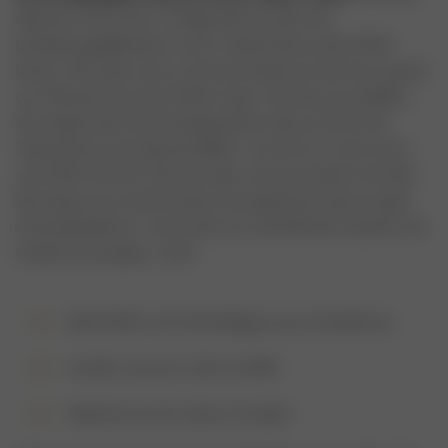
deposit in het menu. Je krijgt dan een lijst met
betaalmogelijkheden te zien. Daaruit kan je dan iDEAL
kiezen. Elk casino ziet er nets iets anders uit dus let er goed
op. Meestal zie je het iDEAL-logo. Hier kan je op klikken.
Vervolgens kan je het bedrag kiezen dat je wil storten.
Daarna kan je op deposit klikken. Je komt nu in een menu
van iDEAL terecht. Kies de naam van jouw bank uit de lijst.
Bevestig en je wordt meteen doorgestuurd naar je eigen
internetbankieren. Je kan dan op verschillende manieren de
transfer bevestigen, zoals:
Aanmelden met de bankapp op je smartphone
Invullen van een code via SMS
Gebruik van een token of reader