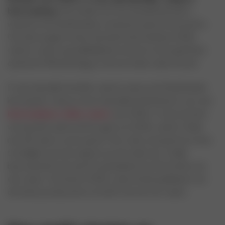
betrouwbaar.
Bovendien het een betaalmethode is
waarmee de Nederlandse consument goed vertrouwd is.
Op deze pagina vind je de beste betrouwbare iDEAL
casino’s, waar je gemakkelijk kan storten en snel geld kunt
opnemen! Meestal krijg je ook een leuke casino bonus!
Er zijn natuurlijk tientallen casino’s waar je als Nederlander
kunt spelen, maar je moet natuurlijk steeds kiezen voor een
betrouwbare online casino
met iDEAL. Er zijn wel heel
veel goede opties als het gaat om iDEAL casino’s. Maar
niet elk casino is even goed. Het is dan ook goed om eens
te bekijken wat de toppers op de markt zijn. Je kijkt
bijvoorbeeld ook naar het spelaanbod en de licentie van
een casino. De betere iDEAL casino biedt gokkasten van
de beste producenten en heeft ook een live casino.