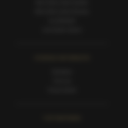
Alle Online Casino Spellen
Alle Online Casino Reviews
Live Blackjack
Live Dealer Casino’s
OVERIGE INFORMATIE
Disclaimer
Over ons
Privacy beleid
TOP PARTNERS