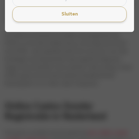
zoals phishing, hacking of andere cybercirminaliteiten. Door
deze maatregelen kan je vanuit gaan dat je persoonlijke
Sluiten
data goed beschermt is.
De hierboven beschreven banken zijn aangesloten bij
iDEAL en met deze banken kan je via de app dus storten
met iDEAL. Jaren geleden kwam het nog wel is voor dat
betalingen wat lang duurde maar tegenwoordig als je
langer als een kwartier moet wachten is dat vrij lang. Je kan
iDEAL gerust als een betrouwbare betaalmethode
bestempelen voor online casino transacties.
Online Casino Zonder
Registratie in Nederland
Het grote voordeel van het spelen bij
een online casino