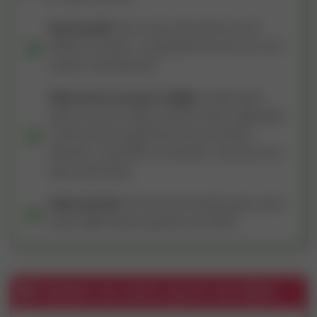
Vertrouwd!
Het is ook vertrouwd om met
iDEAL te werken. Je gebruikt dit ook voor veel
andere onlinediensten.
Geen extra account nodig!
Je hebt geen
apart account nodig en kan het direct gebruiken
zodra je bent aangemeld. Bij veel andere
diensten, zoals Skrill en Neteller, moet je je wel
apart aanmelden.
Geen kosten!
Er komen bovendien geen extra
kosten kijken bij het gebruik van iDEAL.
Nadelen van online casino’s met
iDEAL