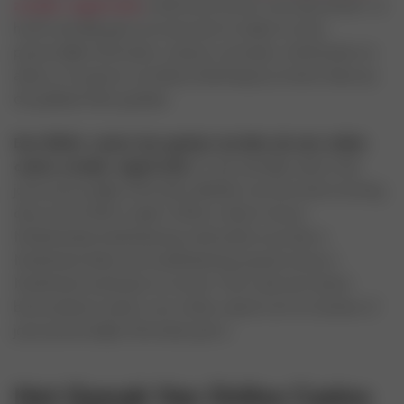
zonder registratie
is dat het je enorm veel tijd scheelt. Je
hoeft namelijk geen account aan te maken en al je
persoonlijke informatie, zoals je voornaam, achternaam en
adres, in te geven voordat je überhaupt je eerste draai op
de gokkast hebt gedaan.
Een iDEAL casino kan gezien worden als een online
casino zonder registratie
. Er zijn namelijk casino’s die
jouw persoonlijke informatie afleiden van de eerste storting
die je met iDEAL maakt. iDEAL is direct met je
Nederlandse bankrekening verbonden en je kan in
Nederland alleen een bankrekening openen als je in
Nederland werkzaam en woont. Het is dus een uiterst
betrouwbare manier voor online casino’s om te toetsen of
jouw persoonlijke informatie juist is.
Het Gemak Van Online Casino