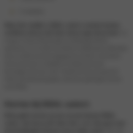
E-mailadres
Wees hier eerlijk in. iDEAL casino’s moeten kunnen
verifiëren dat je echt bent wie je zegt dat je bent
. Zo
mogen ze bijvoorbeeld geen minderjarige klanten
aannemen, en ze willen hun klanten eerlijk kunnen uitbetalen.
Dus ze zullen je persoonsgegevens moeten controleren.
Soms moet je je e-mailadres of telefoonnummer
bevestigen met een code. Handel dit dus ook goed af.
Heb je dit allemaal gedaan, dan kan je geld gaan storten
met iDEAL.
Storten bij
iDEAL
casino’s
Wil je geld storten op een account bij een iDEAL
casino, dan kan je dat doen door voor dan ga je naar
de betaalpagina (kassa) van je online casino
. Kies dan