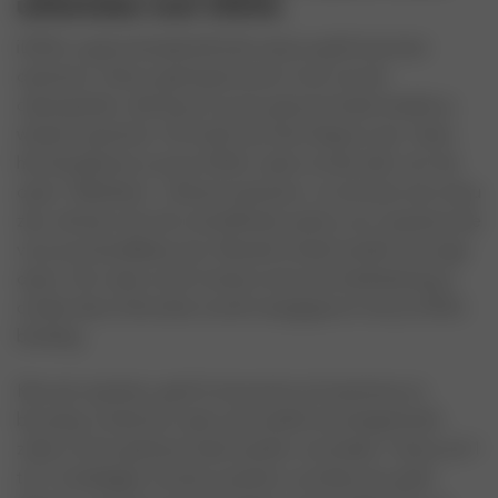
uitbetalen met iDEAL
iDEAL is geen betaalmethode waar je geld mee kunt
opnemen. Heb je geld gewonnen in een van de
casinospellen, dan kan je via een gewone bank transfer je
winsten opnemen. Dit hoeft niet heel lastig te zijn. Open
het betaalmenu in jouw iDEAL casino en kies dan voor de
optie “Withdraw”, oftewel opnemen. Je zal weer een menu
zien, dit keer met de verschillende opties voor opnames die
voor jou beschikbaar zijn. Meestal is bank transfer de enige
optie. Het casino weet meteen wat jouw bankrekening is
omdat deze informatie wordt meegegeven met je iDEAL-
betaling.
Kies een opname, geef in hoeveel je wil opnemen en
bevestig. Zodra het casino de transfer bevestigd heeft,
zullen ze het geld per bank transfer overmaken. Hierna zal 1
tot 3 werkdagen moeten wachten voordat jouw geld