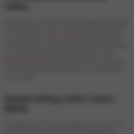
casino
Natuurlijk kan je ook andere betaalmogelijkheden gebruiken
om een storting te maken. Voorbeelden die vergelijkbaar
zijn met iDEAL zijn
Trustly
en
Klarna
deze werken bijna
hetzelfde alleen zijn deze wereldwijd wat bekender. Heb je
een creditcard tot je beschikking? Dan kan je ook een
Mastercard of Visa
gebruiken maar let wel op dat deze
optie niet altijd wordt aangeboden plus er kunnen kosten
aan vast zitten.
Samenvatting online Casino
iDEAL
In Nederland is iDEAL een welk bekent phenoneem, het is
een veilige en betrouwbare betalingsmogelijkheid. Je