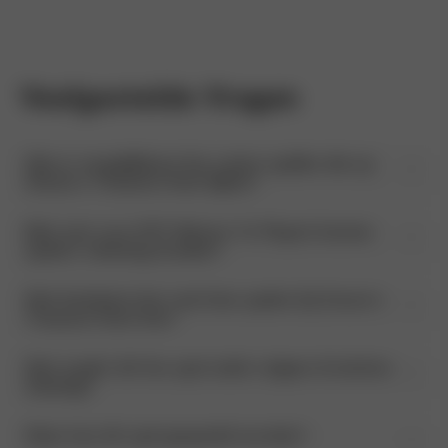
Veelgestelde Vragen
Zijn er vergelijkbare live casino spellen die op
Gonzo’s Treasure Hunt lijken?
Met wat voor RTP (Return To Player) kunnen
spelers rekening houden?
Wat betekent het real-time spelen bij Gonzo’s
Treasure Hunt live?
Wat maakt dit live spel uniek volgens Evolution
Gaming?
Waar kan dit spel gespeeld worden?