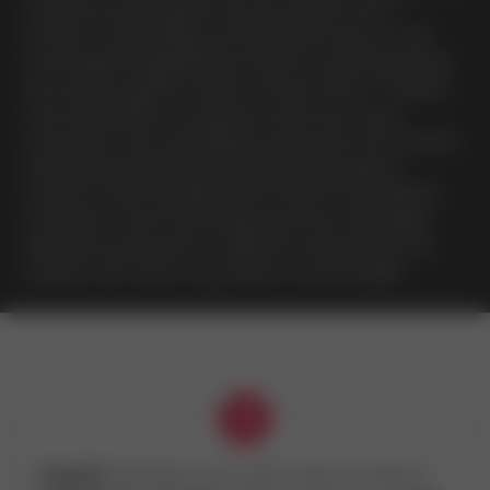
zoektocht wordt gestart naar de schatten van El
Dorado. Onder leiding van de Spaanse Gonzo en de
avontuurlijke aangeklede live host ter ondersteuning kan
het avontuur gestart worden. Dat de Gonzo's Treasure
Hunt slots spellen zo populair zouden zijn, was te
verwachten. Het is namelijk het eerste spel van Evolution
Gaming waarbij VR (Virtual Reality) wordt ingezet.
Hiervoor moet natuurlijk wel een VR bril in het gebruik
meespelen. Deze technologie geeft een 360 graden
dimensie aan het spel en maakt de zoektocht naar de
schatten met Gonzo nog unieker en avontuurlijker.
Opgelet!
Deelname voor online casino bonussen is