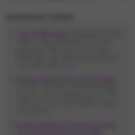
Gerelateerde artikelen
Casino Spellen Spelen
InhoudsopgaveDe beste
online live casino spellen spelen in Live casino
spellen bij de Online Casino's in !Live Casino
SpellenOnline casino games De beste online live
casino spellen spelen in Het...
De beste online casino’s in augustus 2026!
Een online casino kiezen wordt steeds moeilijker.
Er zijn dan ook meer aanbieders dan ooit op de
markt actief. Dus dit roept vanzelf de vraag op,
wat is het beste...
De Beste Megaways™ Live Casino’s en de
Top 7 Beste Megaways™slot spellen
...