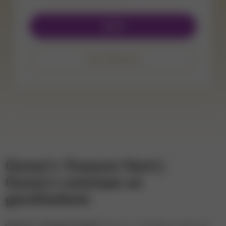
Speel
Lees Recensie
Gonzo's Treasure Hunt |
Gonzo's ontstaan en
geschiedenis