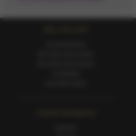
SNEL VAN START
No Deposit Bonus
Alle Online Casino Spellen
Alle Online Casino Reviews
Live Blackjack
Live Dealer Casino’s
OVERIGE INFORMATIE
Disclaimer