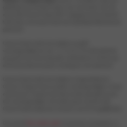
Gonzo's Treasure Hunt?
Gonzo z’n uiterlijk en naam zijn
gebaseerd op Gonzalo Pizarro, een veroveraar in de 16e
eeuw. Met Gonzo’s Quest (2011 uitgegeven door NetEnt)
heeft deze veroveraar al heel wat naamsbekendheid kunnen
genereren.
Gonzo’s Quest werkt met winlijnen en geeft
vermenigvuldigers uit van 1, 2, 3 en 5x. De wild-symbolen
zijn goed voor extra winnende combinaties en ook hier zijn
de bonusrondes een grote verrassing en zeer spannend.
Gonzo’s Quest werkt met winlijnen in tegenstelling tot
Gonzo’s Treasure Hunt en andere vermenigvuldigers. Zo kan
er bij Gonzo’s Treasure Hunt kans worden gemaakt op een
65x vermenigvuldiger. Het andere grote verschil is dat
Gonzo’s Quest helaas niet voorzien is van 3D mogelijkheden.
Dat ook dit
live casino spel
vol avontuur zo populair is, is