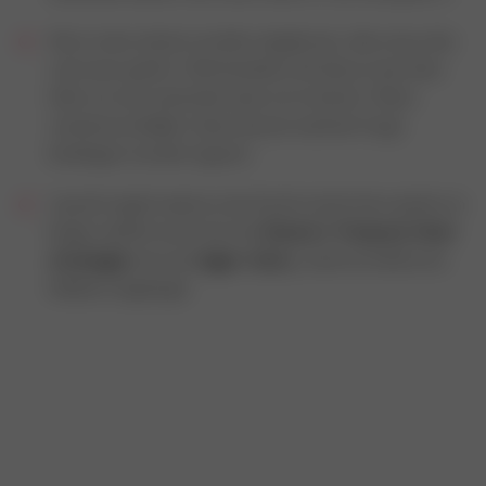
Als er meer stenen worden uitgekozen, dan zet je dus
ook meer geld in. Wel betekent dit dat je meer kans
hebt om een winnende steen uit te kiezen. Wees
verantwoordelijk in deze keuzes wanneer hoge
biedingen worden ingezet.
Leg de regels naast je neer bij de eerste keer spelen en
begin wellicht eerst met de
Gonzo’s Treasure Hunt
strategie
met een
lager risico,
zoals we hierboven
hebben uitgelegd.