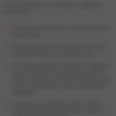
Dit live casino spelshow zou in principe in 4 opgedeeld
kunnen worden:
Het gedeelte waar de keuzes voor de inzet gemaakt
mogen worden.
Het zoeken naar de schat. Hierbij worden de stenen
geselecteerd waar je de schat denkt te vinden.
Het verrassende gedeelte: de Prize Drop, waarbij de
bonussen en ook de vermenigvuldigers om de oren
vliegen. De herhaling van deze Prize Drop (ook wel de
Re-Drop genoemd) kan tot 10 keer per speelronde
plaatsvinden.
Het moment van de waarheid: de stenen worden
omgedraaid aan het einde van het spel. Hier wordt