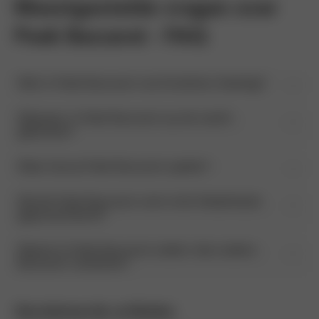
Meestgestelde vragen over
Peek Baccarat - FAQ
Wat is Peek Baccarat van Evolution Gaming?
Wanneer is Peek Baccarat op de markt
gekomen?
Waar kan je Peek Baccarat spelen?
Wordt Peek Baccarat ook in het Nederlands
gepresenteerd?
Waarin in Peek Baccarat anders dan andere
Baccarat varianten?
Gerelateerde artikelen