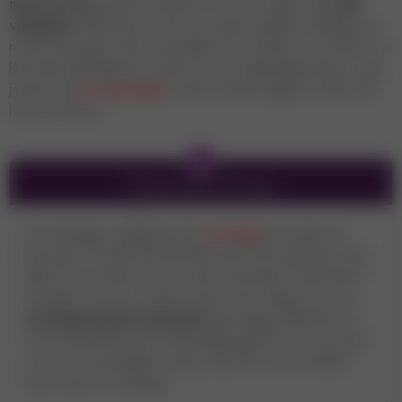
maar let op
, je kunt je bonus in een live casino vaak
niet
vrijspelen
. Wel kan je in het live casino spellen meekijken, je
neemt dan geen stoel, maar kijkt mee zonder in te zetten. Je
kunt dan natuurlijk niet winnen en een uitbetaling doen, maar
je kunt wel
de spelregels
onder de knie krijgen zonder dat
het je wat kost.
Peek Baccarat strategie
De strategie is gelijk aan de
strategie
van gewone
baccarat. De kans dat de bank wint is het grootst, maar
daar lever je dan wel op in aan commissie, houdt dat in
de gaten. En ach, zoals je weet is het volgen van een
strategie bij een kansspel
maar lastig. Werkt het nu
wel of werkt het niet? Uiteindelijk gaat het om het spel
en niet om de knikkers, laat je dus niet te veel leiden
door winst en strategie.