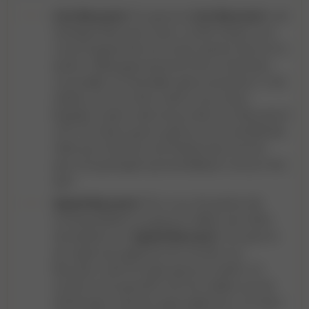
Live Baccarat:
De gewone
Live Baccarat
is de
standaard Baccarat versie, zonder fratsen voor
zowel beginnende als ervaren spelers leuk om te
spelen. Altijd gepresenteerd door charmante
vrouwelijke of mannelijke game presenters. In de
lobbies van de online casino’s zie je deze
klassieke variant vaak terug onder Live Baccarat A
of B. De letters geven gewoon de verschillende
tafels aan. Mocht je niet bekend zijn met het
spel, de spelregels zijn beschikbaar voor je in het
spel.
Speed Baccarat:
Dit is voor de spelers die
ervaring hebben en gewoon lekker snel willen
doorspelen is er
Speed Baccarat
. Het spel en
de regels zijn gelijk aan de normale Live
Baccarat, maar het gaat gewoon sneller. Zo
wordt er niet gewacht met het trekken van de
derde kaart, maar het gaat gelijk door. Zo duurt