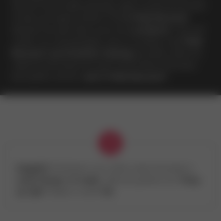
aan een extra randje spanning, eigen invloed op het spel
en kans op hogere winsten? Dan
is Peek Baccarat
absoluut een spel dat je eens moet
proberen
. Lees snel
verder voor de spelregels, wat er nu anders is aan
Peek
Baccarat van Evolution Gaming
, bij welke online live
casino’s je dit nieuwe live spel van Evolution het beste
kunt spelen, kortom;
wat is Peek Baccarat
?
Opgelet!
Deelname voor online casino bonussen is
vanaf 24 jaar of ouder.
Wat kost gokken jou?
Stop
op tijd!
Gokken is vanaf
18+