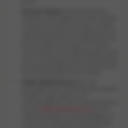
je inzet.
Baccarat Squeeze:
Deze tafel wordt met
meerdere camera’s gefilmd en je hebt dus beter
overzicht over de tafel en het spel. De dealer
‘sqeezed’ de hand met de hoogste punten. De
dealer laat hierbij heel voorzichtig de kaart zien
door de randjes om te buigen. Er is ook een
Control Sqeeze variant waarbij de speler dit kan
doen. Er zit hierbij een camera onder de kaarten,
die de kaarten bedekt laat zien. Jij als speler kan
dan op de kaart klikken en hem openen.
Golden Wealth Baccarat:
Dit is mijn
persoonlijke favoriet van alle Baccarat varianten!
Goudstof, magie, sparkle en vele
vermenigvuldigers! Er zitten 5 gouden kaarten in
het spel
Golden Wealth Baccarat
met de
volgende multipliers of vermenigvuldigers van
2x, 3x of 5x. Je kunt inzetten op speler, bank,