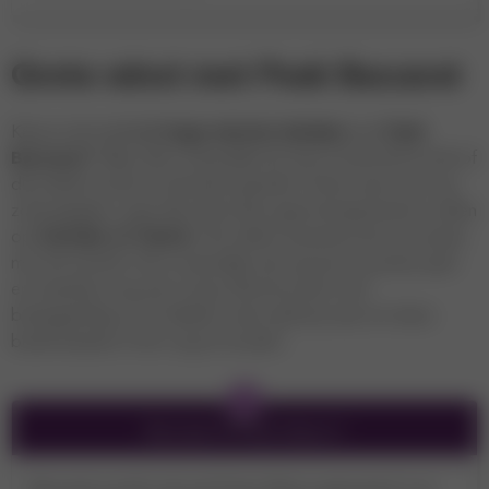
Grote winst met Peek Baccarat
Kan je ook werkelijk
hoge winsten behalen
met
Peek
Baccarat
? Want dat is natuurlijk wel wat er beloofd wordt of
die indruk wordt er tenminste gewekt. Ik ben eens even op
zoek gegaan, maar heb deze keer geen bewijs kunnen vinden
op
Youtube of Twitch
. Hier delen streamers hun successen
met de wereld. Het is natuurlijk ook nog een vrij nieuw spel
en misschien nog wat vroeg. Mocht je hier toch
belangstelling voor hebben, dan raad ik je aan om deze
beide kanalen in het oog te houden.
Baccarat of Punto Banco?