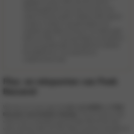
gelijkspel of pairs. 20% extra fee wordt in
rekening gebracht op je inzet om deze luxe
variant te kunnen spelen. Nadat je hebt ingezet
worden er random 5 gouden kaarten met
multiplier getrokken uit de pot. De dealer gaan
delen en indien 1 van jouw kaarten overeenkomt
met een gouden kaart, dan geldt de multiplier
die daarbij hoort. Hoe spannend en
veelbelovend is dat!
Plus- en minpunten van Peek
Baccarat
Wat zijn nou in onze ogen de
voor- en nadelen
van
Peek
Baccarat van Evolution Gaming
? Of je een spel nu leuk
vindt of niet is natuurlijk erg persoonlijk. Wat de één leuk
vindt, vindt de ander niet leuk. Maar we kunnen natuurlijk wel