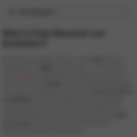
Inhoudsopgave
[
]
Wat is Peek Baccarat van
Evolution?
Bij Peek Baccarat krijg je de kans om een
‘peek’
of in het
Nederlands een
‘kijkje’
te nemen naar 1, 2, 3 of 4 kaarten.
De
live dealer
of game presenter draait deze kaarten om
zodat je even kunt
‘peeken’
. Indien de kaarten goed liggen
voor jouw inzet, dan krijg je de kans om je
inzet 2x of 3x te
verdubbelen
. En dan maar duimen voor een uiteindelijk
goed uitslag! Deze extra winst die je kan behalen moet
natuurlijk bekostigd worden en hier rekent het casino
20%
van de inzet
voor. Deze functionaliteit geeft een
spannende twist aan een klassiek spel.