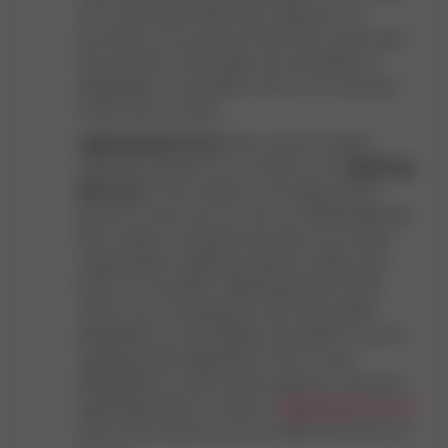
een ronde Speed Baccarat ongeveer 25
seconden en een gewone Baccarat ronde duurt
45 seconden. Deze tijden zijn natuurlijk wel
afhankelijk van de dealer, de ene is nu eenmaal
sneller dan de ander.
Lightning Baccarat:
Net zoals de andere
Lightning varianten van Evolution is er
Lightning
Baccarat
. Deze studio is ook uitgevoerd in
goud en zwart, wat een luxe en indrukwekkende
sfeer schept. De kaarten bevatten een aantal
zogenaamde ‘Lightning’ kaarten. Indien jouw
hand 1 of meerdere Lightning kaarten heeft,
vindt er een verhoging van de winst plaatst
afhankelijk van de multiplier die geldt en op de
Lightning staat afgebeeld. Deze is weer
afhankelijk van waar je hebt ingezet en hoeveel
Lightning kaarten er vallen in
Lighting Baccarat
.
Deze extra winst kost je een 20% fee boven op