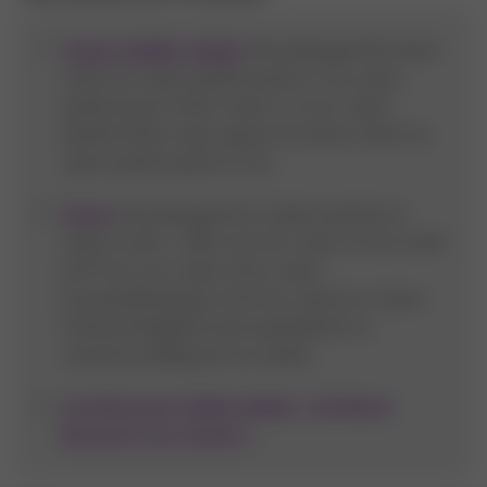
Casino Spellen Spelen
InhoudsopgaveDe beste
online live casino spellen spelen in Live casino
spellen bij de Online Casino's in !Live Casino
SpellenOnline casino games De beste online live
casino spellen spelen in Het...
Home
InhoudsopgaveLive dealer spellenLive
casino’s online – Wat is een live casino en hoe werkt
het?Over Live-Casino.nlLive casino
bonussenBetalingen in het live casinoLive Casino
SoftwareVeiligheid, betrouwbaarheid, en
verantwoordelijk spel Live dealer...
Live Baccarat Online Spelen – De Beste
Baccarat Live Casino’s
...