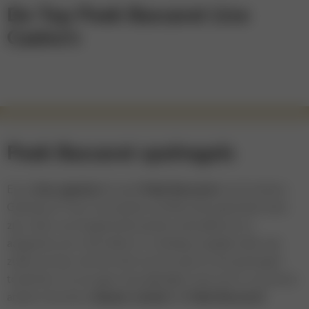
De Top Peek Baccarat Live
Casino’s
Peek Baccarat spelregels
En ja,
hoe speel je
het spel
Peek Baccarat
van Evolution
Gaming nu? Voor veel spelers zal Baccarat gesneden koek
zijn, maar voor beginnende spelers natuurlijk niet en
aangezien we in dit artikel zo volledig mogelijk willen zijn
zullen we hier ook het doel van het spel en de spelregels
toelichten. En we gaan natuurlijk kijken naar wat er nu precies
anders is bij deze
nieuwe variant
de
Peek Baccarat
.