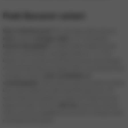
Peek Baccarat variant
Wat is Peek Baccarat?
Dit is de enige variant waar je je
inzet
nog kunt
verhogen nadat
er al 1 of meerdere
kaarten zijn gedeeld
. De dealer deelt 2 kaarten aan de
speler en aan de bank, vervolgens draait ze 1, 2, 3 of 4
kaarten om en op dat moment kan je je inzet nog verhogen
mocht de hand waar jij op ingezet hebt er als winnende hand
voorstaan, Je kunt je
inzet verdubbelen of
verdriedubbelen
. Hierna trekt en opent de dealer de derde
kaart waarna bekend is welke hand heeft gewonnen. Als
speler haal je hier uiteraard voordeel uit en daar moet wat
tegenover staan. Dat is een
20% fee
van je inzet, hiermee
‘koop’ je dus de mogelijkheid om je inzet te verhogen nadat
je de kaarten hebt gezien.