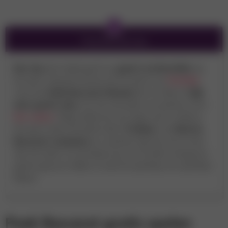
Peek Baccarat tips
Een tip
die ik altijd geef is je
goed voorbereiden
op
het spel. Volg de tutorial van Evolution op
Youtube
.
Lees een
Peek Baccarat Review
hier en daar en
kijk
eens gratis mee
over de schouders van spelers in het
live casino
. Begin altijd met een lage inzet, totdat je
het spel onder de knieën hebt.
Probeer
ook
diverse
Baccarat varianten
uit, misschien ligt de een je meer
dan de ander. En als laatste tip zou ik willen meegeven,
geniet gewoon lekker en laat het spelletje een spelletje
blijven.
Peek Baccarat gratis spelen