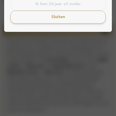
inzet
is
1 euro
en de max inzet is
10.000 euro
. Dit is echter
Ik ben 24 jaar of ouder
wel afhankelijk van het online casino en de jurisdictie waarin
deze opereert. Deze limieten staan echter op de tafel zelf
Sluiten
aangegeven zodat je deze weet voordat je een tafel kiest.
Alle Baccarat varianten bij Evolution
Baccarat is niet altijd zomaar Baccarat. Zoals hiervoor al
genoemd zijn er varianten op de markt gekomen om
het aanbod gevarieerd en spannend te houden voor de
trouwe spelers in het
Live Casino
. Zo zijn er een
snelle
versie
van
Baccarat
, de
Speed Baccarat
en een
flitsende versie
van
Baccarat
, de Lighting Baccarat.
Deze beide versies zijn er ook voor andere spellen,
zoals de Speed Blackjack en Speed Roulette en
hetzelfde geldt voor de Lighting varianten. Maar er is
nog veel meer op gebied van baccarat en het aantal
varianten blijft dus maar toenemen. We hebben ze voor
je op een rijtje gezet.