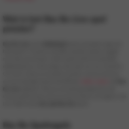
Wat is het Bac Bo Live spel
precies?
Bac Bo Live
is een
dobbelspel
waar je als speler tegen de
bank speelt. Er kunnen natuurlijk meerdere spelers tegelijk
mee doen aan dit spel. Iedere speler heeft wel dezelfde
dobbelstenen en dus uitslag, maar ieder zet voor zichzelf in.
Om mee te doen en te kunnen inzetten, moet je eerst een
account aanmaken bij het betreffende
online casino
dat
Bac
Bo Live
aanbiedt. Heb je je eenmaal geregistreerd, dan
moet je geld storten op je account en kan je vervolgens in de
Live Casino sectie
het spel Bac Bo
kiezen.
Bac Bo Spelregels