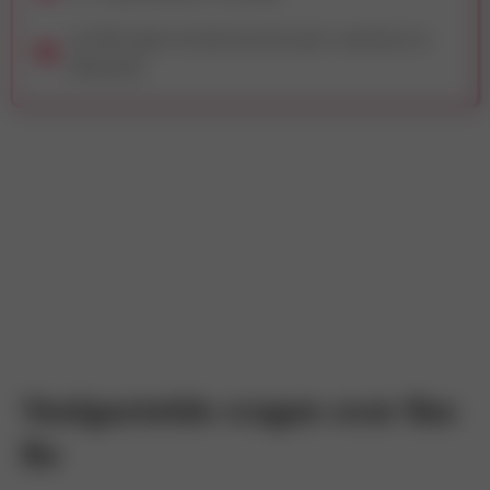
Je hebt geen invloed op het spel, zoals bij Live
BlackJack
Veelgestelde vragen over Bac
Bo