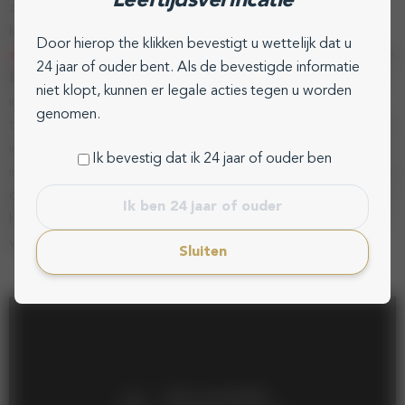
Leeftijdsverificatie
zonder dat je je druk maakt om iets fout te doen. Gelukkig
kun je bij livce-casino.nl twee
live dealer spellen
gratis
Door hierop the klikken bevestigt u wettelijk dat u
spelen
, namelijk Live Roulette en Live Baccarat. Helaas kun je
24 jaar of ouder bent. Als de bevestigde informatie
Bac Bo Je kunt Bac Bo wel met een bonus spelen, dan is het
niet klopt, kunnen er legale acties tegen u worden
in principe ook gratis spelen. Een andere optie om het spel
genomen.
te leren kennen, is om mee te kijken in het live casino. Je logt
in in je account en kiest het Bac Bo Live spel, maar je zet niet
Ik bevestig dat ik 24 jaar of ouder ben
in. Je kijkt als het ware mee over de schouders van de spelers
die wel inzetten. Zo leer je de spelregels kennen zonder dat
Ik ben 24 jaar of ouder
het je wat kost. Je wint natuurlijk ook niets, maar dat spreekt
voor zich.
Sluiten