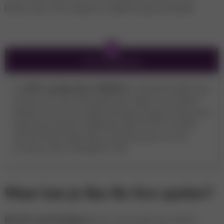
kleinere kans. Dit is logisch en altijd het geval natuurlijk.
RTP van Bac Bo
De
RTP van Bac Bo is 98.87%
en dus behoorlijk hoog,
wat het een zeer interessant spel maakt om te spelen.
Behalve een mooie winkans brengt dit spel ook erg veel
spanning en plezier, dubbelop dus! De RTP is echter
wel een fractie lager dan van de Baccarat Live van
Evolution, die is namelijk 96.72%.
Waar kan je Bac Bo live spelen?
Bac Bo van Evolution
kan je in de meeste live casino’s