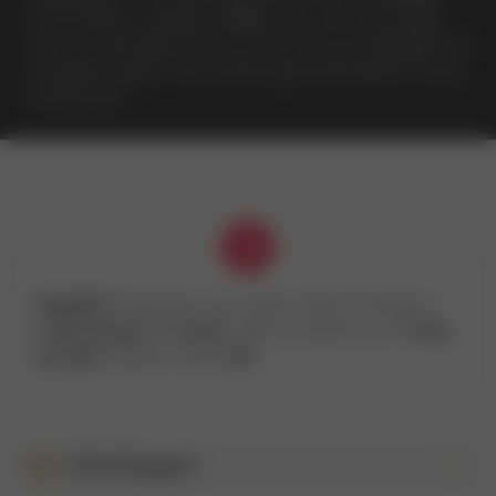
van Evolution, vandaar de
‘Bo’
. Het is een eenvoudig
spel voor die speler die op zoek is naar een duidelijk, snel
en spannend spel. Het is echter geen alternatief of versie
van Baccarat.
Opgelet!
Deelname voor online casino bonussen is
vanaf 24 jaar of ouder.
Wat kost gokken jou?
Stop
op tijd!
Gokken is vanaf
18+
Inhoudsopgave
[
]