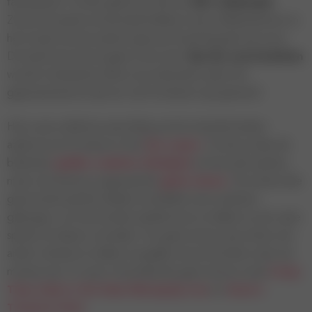
fantastische Tie Bet geleverd, die wel
88:1 uitbetaalt
.
Zowel de speler als de bank hebben twee dobbelstenen en
het totaal van het aantal ogen per hand bepaalt de score.
De hand met de hoogste score wint.
Bac Bo van Evolution
wordt in Aziatische sferen op charmante wijze live
gepresenteerd zoals we van Evoltution zijn gewend.
Het is een welkome aanvulling op het steeds bredere
aanbod van Evolution in het
live casino
. Zo kan je daar de
bekende
spellen
roulette
,
blackjack
en baccarat spelen,
maar ook diverse zogenaamde
game shows
. De eerste drie
genoemde spellen hebben inmiddels vele varianten
gekregen, om een breder publiek aan te trekken en de vaste
spelers te blijven vermaken. De game shows zijn echter een
ander verhaal en trekken mogelijk ook een breder scala van
mensen aan. Zo zijn er de bekende game shows zoals
Crazy
Time
,
Deal or No Deal
,
Monopoly Live
en
Gozo’s
Treasure Hunt
.