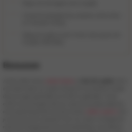
Begin met de laagste inzet mogelijk
Houdt de statistieken bij, misschien zetten deze
je in de juiste richting
Waag een gokje op de Tie bet, deze geven de
hoogste uitbetaling
Bonussen
Je kunt zeker met je
casino bonus
op
Bac Bo spelen
. Dit is
een leuke manier om ‘gratis’ dit spel uit te proberen zonder
dat je je eigen geld daarvoor hoeft te gebruiken. Houd
echter wel in de gaten dat een casino bonus bijna altijd een
inzetverplichting heeft en bij de meeste
online casino's
kan
je een bonus niet vrij spelen in het Live Casino of draagt het
maar heel weinig bij aan de inzetverplichting. Lees daarom