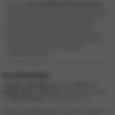
Je kunt op
drie verschillende uitkomsten inzetten
:
de bank wint, de speler wint of er is gelijkspel (Tie). Het
is wat beperkt, maar daardoor ook overzichtelijk en vrij
simpel. Ik zou echter nog wel meer opties kunnen
verzinnen. Waarom kan je niet gokken op even of
oneven, of laag of hoog? Misschien dat dit nog komt,
wie weet. Het zou zeker een leuke uitbreiding zijn voor
die spelers die toch wat meer uitdaging en
mogelijkheden zoeken.
De uitbetalingen
Je
hoogste uitbetaling
krijg je op een
Tie Bet
met
dubbele zessen
of
twee eenen
. Hierbij ontvang je maar
liefst
88 keer je inzet
, een payout van 88:1 dus.
Heb jij op Player/Banker ingezet en wint deze, dan krijg je 1:1