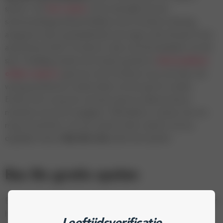
spelen. Het
live casino
moet natuurlijk wel een
samenwerkingsverband hebben met Evolution Gaming,
aangezien deze spelaanbieder de enige is die dit spel in het
assortiment heeft. Evolution is dan ook de bedenker van dit
spel. Gelukkig werken de meeste goede en
betrouwbare
online casino’s
gewoon met Evolution en je zult dan ook
weinig problemen ondervinden om het spel te vinden.
Echter, het is nog een vrij nieuw spel en daarom kan je
misschien wel eens misgrijpen. Wij hebben, zoals je van ons
mag verwachten, wel een aantal online casino’s voor je
opgelijst waar je
Bac Bo Live
zeker kunt spelen.
Bac Bo gratis spelen
Een goede manier om een nieuw spel te leren kennen is door
het gratis te spelen. Zo kan je met de inzetten variëren