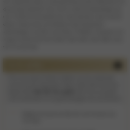
het verkeerde adres. In dat geval kan je beter BlackJack Live
kiezen bijvoorbeeld. Het is wel zo dat de uitbetalingen op
een Tie Bet het lucratiefst zijn, maar die kans is dan ook het
kleinst. Gaat je dus voor kleinere maar frequentere
uitbetalingen, zet dan in op Player of Banker. Ga jij juist voor
hogere winsten die wat minder vaak vallen, dan raden we je
een Tie inzet aan.
Bac Bo speltips
Om je op weg te helpen hebben we een aantal tips
voor je op een rijtje gezet. Neem deze door als je een
beginnende
Bac Bo Live speler
bent om je zo goed
voor te bereiden en zo goed beslagen ten ijs te komen.
Bekijk de tutorial van Bac Bo van Evolution op
YouTube