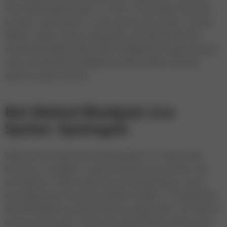
met de Bet Behind-optie. Zo doen ze niet alleen mee aan
het spel, maar kunnen ze ook nog eens iets winnen. De Bet
Behind- optie is echter onbeperkt, wat inhoudt dat alle
wachtende spelers achter alle hoofdspelers mogen inzetten,
maar ook dat alle hoofdspelers achter andere zittende
spelers mogen inzetten.
Bet Behind Blackjack Live
Spelen: Spelregels
Wanneer de stoelen aan een bepaalde Live Casino tafel
bezet zijn, verschijnt er vaak een bericht op je scherm met
een tekst als: “Alle stoelen zijn momenteel bezet, maar u
kunt altijd achter de actieve spelers wedden.” Dit geeft aan
dat ‘Bet Behind’ op dat moment je enige optie is om deel te
nemen aan het spel. Je kunt een speler kiezen achter wie je