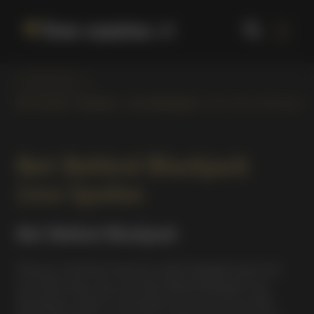
Ad Disclosure
Live Casino
Spellen
Live Blackjack
Bet Behind Blackjack
Bet Behind Blackjack
Live Spelen
Bet Behind Blackjack
Als jij op zoek bent naar een online blackjack-spel met
een leuke draai, dan zul je Bet Behind Blackjack vast
fantastisch vinden! In dit artikel zul je leren hoe je Bet