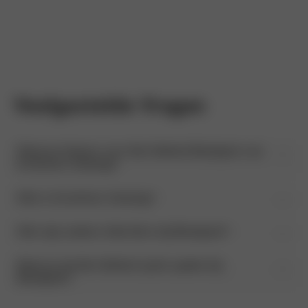
Veelgestelde Vragen
Waarom kiezen voor Bet Behind Blackjack van
Evolution Gaming?
Wat is Evolution Gaming?
Wat zijn andere Side Bets bij Blackjack?
Moet je de Bet Behind optie spelen bij
Blackjack?