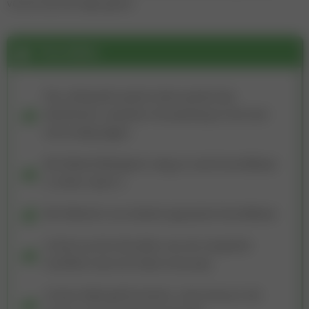
voor je op een rijtje gezet:
Voordelen
Een onbeperkt aantal online spelers kan
deelnemen, waardoor de spanning en de inzet
eenvoudig stijgen.
Bet Behind Blackjack is dag en nacht beschikbaar
in online casino's.
Bet Behind is via mobiele apparaten beschikbaar.
Je kunt op de schouders van een topspeler
meeliften naar een leuke extra prijs.
Je kunt altijd geld inzetten, ook al sta je in de