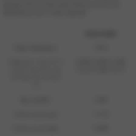
gezegd is dit het verschil tussen de kans op winst en de
uitbetaling op winst. In tabel uitgelegd.
Huisvoordeel
Enkele dobbelsteen
7,87%
Totale som 1. 4 en 17 2. 5
15,28% 13,89% 12,04%
en 16 3. 6 en 15 4. 7 en
9,72 % 12,50% 7,41 %
14 5. 8 en 13 6. 9, 10,11
,12
Big/ Small Bet
2,78%
Gooien van een paar
11,11%
Gooien van een triple
13,89%