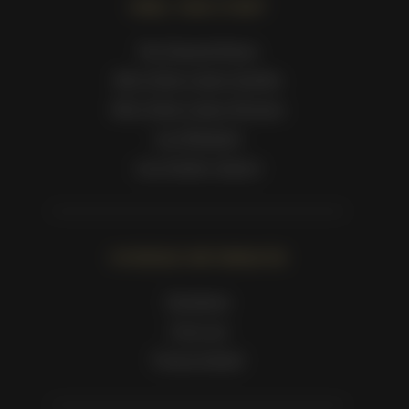
SNEL VAN START
No Deposit Bonus
Alle Online Casino Spellen
Alle Online Casino Reviews
Live Blackjack
Live Dealer Casino’s
OVERIGE INFORMATIE
Disclaimer
Over ons
Privacy beleid