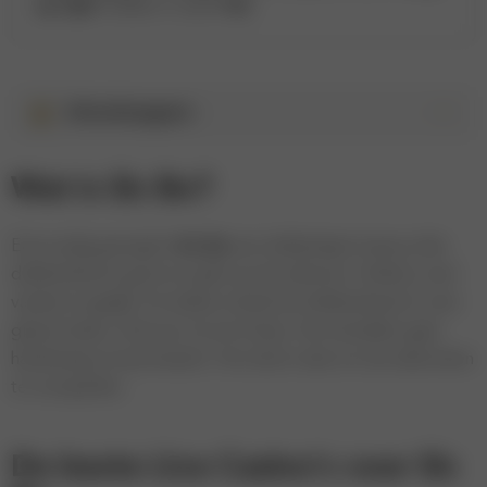
op tijd!
Gokken is vanaf
18+
Inhoudsopgave
[
]
Wat is Sic Bo?
Eenvoudig gezegd is
Sic Bo
een dobbelspel waar je drie
dobbelstenen gooit en gokt op de uitkomst. Hierbij is veel
variatie mogelijk. De dealer schudt de dobbelstenen in een
glazen beker. Hierover zit een Stolp. Het schudden gaat
handmatig of automatisch. Het doel is dan om de uitkomsten
te voorspellen.
De beste Live Casino's voor Sic