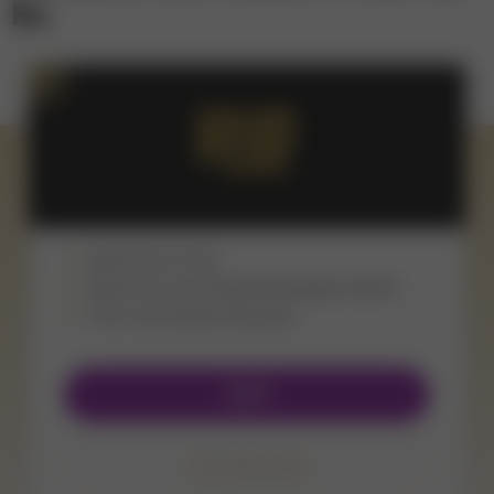
Bo
1
Speel hier Sic Bo
Speel hier met Nederlandstalige dealers
Heel veel andere Bonussen
Speel
Lees Recensie