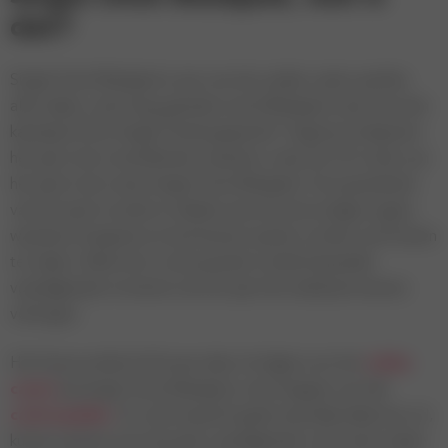
dat?
Single Deck Blackjack is een van de oudste casino spellen
aller tijden, want lang geleden werd Blackjack maar met één
kaartspel (One Single Deck) gespeeld. Tegenwoordig kent
het spel vele verschillende varianten, maar de OG versie van
het spel is de versie Single Deck Blackjack. De populariteit
van het spel is mede te danken aan de eenvoudige regels,
waardoor beginners al snel kunnen spelen zonder veel fouten
te maken. Maar het is ook populair omdat bepaalde
vaardigheden en kennis van het spel de winkansen kunnen
verhogen.
Het huisvoordeel (of house take of edge) voor het
online
casino
bij Single Deck Blackjack, is het laagste van alle
casinospellen
. En ook al speelt geluk natuurlijk altijd een rol,
kunnen spelers met de juiste vaardigheden veel winst maken