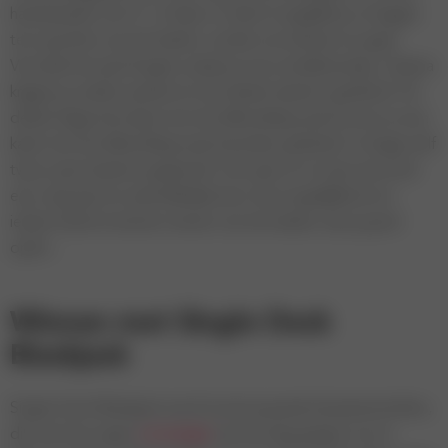
handwaarde van 21, of daar zo dicht mogelijk bij, te krijgen
ten opzichte van de dealer, zonder eroverheen te gaan.
Voordat het spel begint, plaats je een weddenschap. Daarna
krijgen jij, andere spelers en de dealer kaarten gedeeld. De
dealer krijgt één kaart met de afbeelding naar boven en een
kaart met de afbeelding naar beneden gedeeld. Je krijgt zelf
twee open kaarten gespeeld. Het spel is in al zijn eenvoud
een vlug spel en aantrekkelijk door de mogelijkheid om
iedere hand te kunnen winnen van de dealer, als je goed
oplet…
Winnen met Single Deck
Blackjack
Single Deck Blackjack werd al snel populair bij kaartentellers,
die met hun eigen
strategie
aan de slag gingen om te