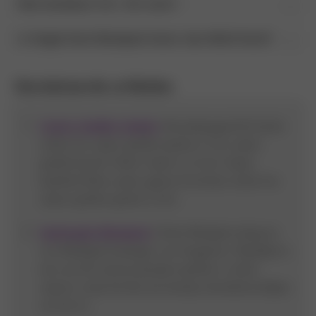
Wat betekent 3:2 / 6:5 ratio?
Is Single Deck Blackjack beter dan Multi-Deck?
Gerelateerde artikelen
Casino Spellen Spelen
InhoudsopgaveDe beste
online live casino spellen spelen in Live casino
spellen bij de Online Casino's in !Live Casino
SpellenOnline casino games De beste online live
casino spellen spelen in Het...
Spelregels Blackjack
Online Blackjack uitleg en
Live Blackjack strategie voor beginners. Blackjack is
een van de meest populaire spellen in online
casino’s, maar het kan een beetje intimiderend lijken
om het te...