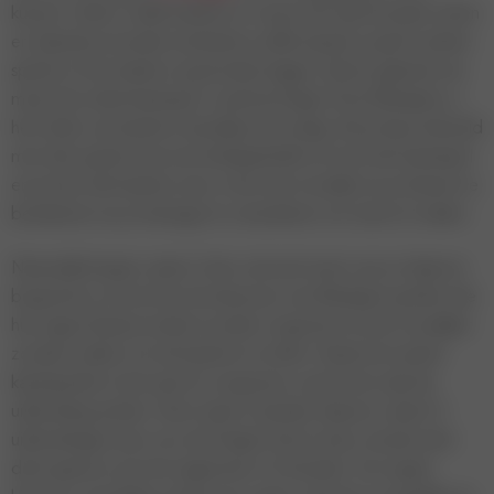
kunnen ‘tellen’ welke kaarten er nog in het spel konden zitten
en daardoor konden inschatten welke kaarten zijzelf, andere
spelers of de dealer nog konden krijgen. Bij het gebruik van
maar één enkel kaartspel, zoals bij Single Deck Blackjack, is
het tellen van kaarten namelijk eenvoudig. Als je bijvoorbeeld
met drie spelers aan een blackjacktafel zit met één kaartspel
en je kunt alle kaarten zien, is het niet moeilijk om je kansen te
berekenen en je strategie te veranderen om winst te maken.
Natuurlijk kregen casino's hier ook snel weet van en daarom
begonnen ze met het introduceren van Blackjack-spellen die
hun eigen (huis)voordeel zouden vergroten en het moeilijker
zouden maken om de kaarten te tellen. Naast het aantal
kaartspellen in het spel te vergroten, werd ook vaak de
uitbetaling anders. Veel casino's bieden daarom vaak 6:5
uitbetalingen aan voor de Single Deck versie, terwijl multi-
deck games over het algemeen 3:2 betalen. De regels