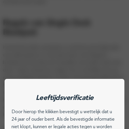
de Multi Deck variant.
Regels van Single Deck
Blackjack
Hoewel het tellen van kaarten, en dus het exact bijhouden
van welke kaarten er in het spel zitten, niet illegaal is,
betekent dit niet dat je het openlijk in een fysiek casino kunt
doen. Casino's kunnen je vragen om te vertrekken als ze je
ervan verdenken kaarten te tellen. Dat gezegd hebbende is
het bij Blackjack wel gewoon een kwestie van gezond
verstand om de “10” en “plaatjes”-kaarten in het spel bij te
Leeftijdsverificatie
houden. Casino's weten dat het voor spelers gemakkelijker is
om dit te doen bij Single Deck Blackjack en hierdoor wordt
Door hierop the klikken bevestigt u wettelijk dat u
het spel ook vaak gebonden aan extra regels.
24 jaar of ouder bent. Als de bevestigde informatie
niet klopt, kunnen er legale acties tegen u worden