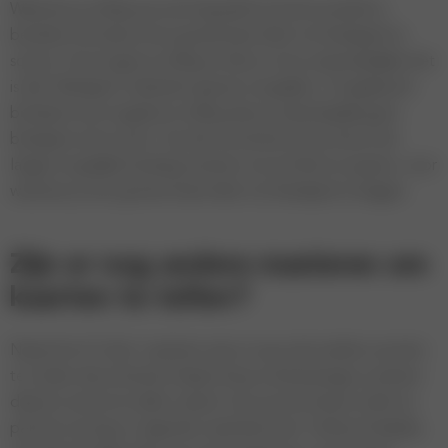
Wanneer je telling op een bepaald moment positief is,
betekent dit dat je een goede kans hebt om blackjack te
scoren. Hoe hoger je telling in feite is, hoe waarschijnlijker het
is dat ‘Blackjack’ statistisch gezien mogelijk is. Omgekeerd
betekent een negatieve telling dat je waarschijnlijk geen
blackjack zult scoren. Op die momenten wil je liever het
laagst mogelijke bedrag inzetten om je fiches te sparen, voor
wanneer je een grotere kans hebt om blackjack te krijgen.
Zijn er nog andere manieren om
kaarten te tellen?
Naast het Hi-Opt I-systeem zijn er nog vele andere soorten
te vinden die je kunnen helpen bij je inzetstrategie, probeer
daarom eerst uit welke variant voor jou het beste werkt en
pas het toe bij je volgende casinobezoek. Onthoud daarbij