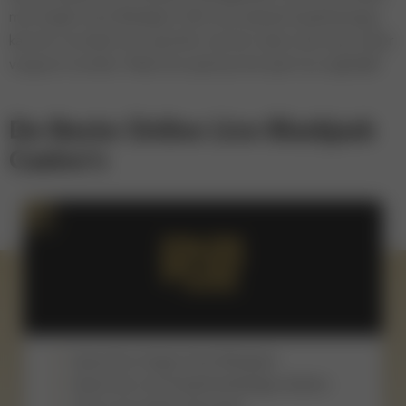
met Single Deck Blackjack. Met een simpele basisstrategie,
kan het voordeel ten opzichte van het casino dus nog verder
vergroot worden. Maar hoe speel je het spel nou eigenlijk?
De Beste Online Live Blackjack
Casino's
1
Speel hier Single Deck Blackjack
Speel hier met Nederlandstalige dealers