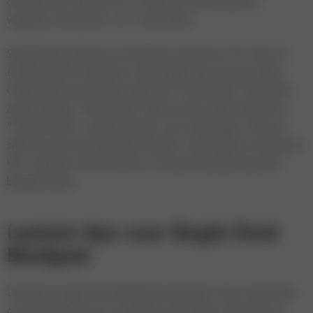
de hand een waarde van 17 heeft en een aas bevat,
waardoor de aas als 1 of 11 kan tellen.
Spiekbriefjes helpen je te bepalen wanneer je Hit, Stay of
Double moet toepassen en de regels zijn vrij eenvoudig.
Cheat sheets zijn onderverdeeld in “hard hands” (die geen
aas bevatten), “Soft hands” (die wél een aas bevatten) en
“Paired hands”, waarbij splitsen van toepassing is. Als je je
strikt aan een strategie kunt houden, minimaliseer je daarmee
het voordeel van de dealer en loop je hopelijk weg met
bergen fiches.
Laatste tips voor Single Deck
Blackjack
De beste Single Deck Blackjack strategie is wat ons betreft
om het aantal 10-en en plaatjes in het spel in de gaten te