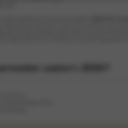
eroepen.
 onderverdeeld aan de hand van de ranglijst.
Online
Slot tour
den naar de online casino's zijn, kun je ze gewoon op je pc, tab
s
vaak hun eigen specifieke regels maakt voor zowel de deelnam
eciale regels omtrent wie er als winnaar zal worden uitgeroepen e
oernooien casino's 2026?
ot toernooien
t Nederlandstalige dealers
dere Bonussen