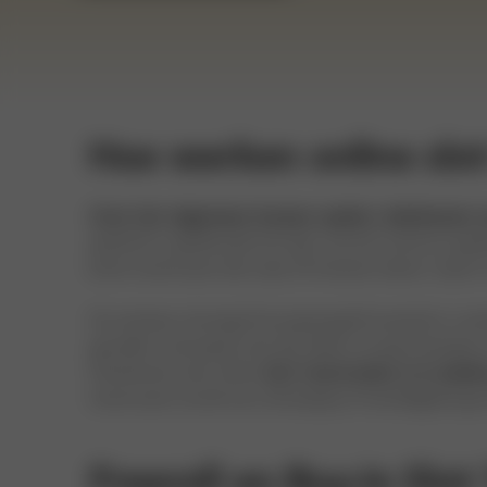
Hoe werken online slo
Over het algemeen kunnen spelers deelnemen aan
spelen!) er gedurende de duur van het toernooi gesp
korte toernooien die maar 20 minuten duren, maar e
De winnaar ontvangt het prijzengeld meestal in cont
gevallen ook prijzen aan die alleen uit spins bestaan
Deelnemen aan online
slot toernooien is in enkel
toernooien wordt een entreeprijs of inschrijfgeld gev
Freeroll en Buy-in Slot