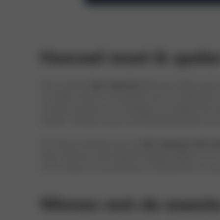
Hoeveel moet ik spele
Als je eenmaal
een toernooi
hebt gevonden waar je a
te zoeken wat de voorwaarden zijn voor deelname en 
normaal ook doet en je strategie in het geheel niet a
houden. Hierdoor kun je een berekening maken hoev
Stel dat je meedoet aan een
slot toernooi met ee
duurt, dan kun je elke dag de ranglijst bekijken om 
om te winnen en hoeveel inzet en tijd je hiervoor 
Winnen met de meeste