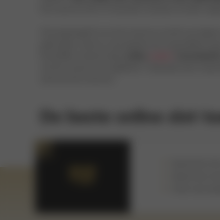
het toernooi één of meerdere winnaars worden uitg
Het prijzengeld voor het toernooi wordt vervolgens
gehouden, maar nu veel spelers hun weg hebben gevon
hetzelfde, hoewel ieder
online
casino
tournament
van het toernooi en tijdslimiet. Daarnaast zijn er sp
eind van het toernooi.
De beste online slot t
1
Speel hier sl
Speel hier me
Heel veel an