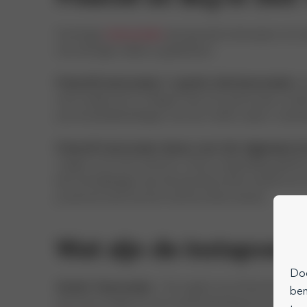
Sommige
toernooien
zijn speciaal ontworpen om i
met de high-rollеrs in gedachten.
Freeroll-toernooien
(of
gratis slottoernooien
) v
eenvoudig mee te dingen naar een grote prijs, zonde
promotieaanbiedingen van een online casino, zoals
Freeroll toernooien duren over het algemeen 
vragen voor een toernooi. Deze vergoeding geeft je 
kan wel bijdragen aan de prijs die je kunt winnen en
je aan het eind van het toernooi kunt winnen.
Wat zijn de instapvere
Doo
Gratis Toernooien
– De regels voor freeroll toerno
ben
niet eens nodig om een minimumbedrag op je account