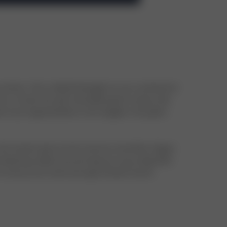
winnen. Het is altijd belangrijk om op voorhand uit
 Je kunt het spel natuurlijk spelen zoals je dat
 en je tegenstanders in de ranglijst in de gaten
et de meeste spins en het toernooi meerdere dagen
 berekening maken hoeveel spins je nog nodig hebt
t en kun je een weloverwogen besluit nemen.