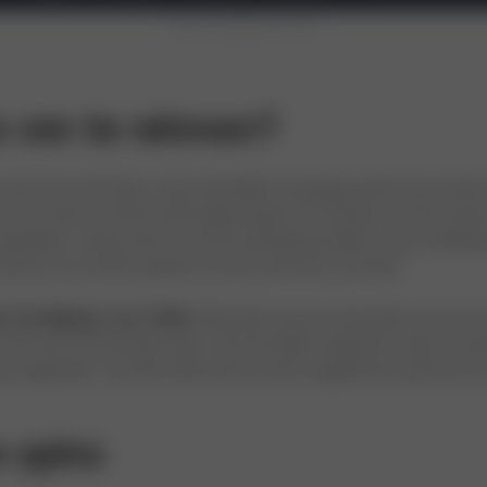
Source: Megaslot Casino
n om te winnen?
an mee wilt doen, wil je natuurlijk ook graag weten hoe je kunt 
wie aan het eind wordt uitgeroepen tot winnaar van het toernooi.
anpassen, maar je kunt ook een inschatting maken van je winkansen
eel je zou moeten spelen om het toernooi te winnen.
n hoofdprijs van € 500
. Als bij dit toernooi de speler wint m
te zien wie er bovenaan staat. Op de laatste dag kun je dan een
nog nodig hebt. Op die manier ben je niet toegewezen aan het lo
 spins