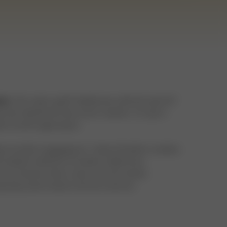
ven
. Het casino geeft daarbij aan welk slot spel (of
je kan deelnemen kan enorm variëren. Zo zijn er
elen wordt uitgeroepen.
spins worden weggegeven. Casino’s bieden in andere
d mobiele telefoons of andere elektronica.
 mee te kunnen doen, maar voor de meeste
ijs die je kunt winnen met het toernooi.