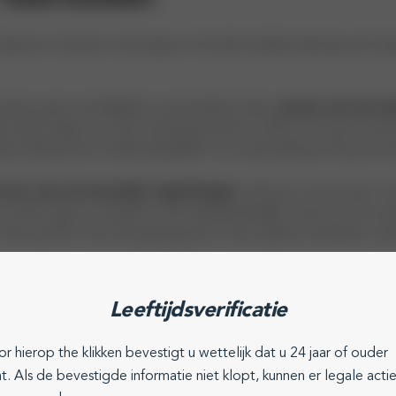
edereen te kunnen ontvangen en houden daarbij rekening met la
ereisen geen inschrijfgeld, wat betekent dat je
gratis aan de we
r dat je daarvoor een investering hoeft te doen. Dit soort toer
 bijvoorbeeld een welkomstpakket voor aanmelding of de promo
korter dan de betaalde tegenhanger
; de buy-in toernooien. He
echter geen voordelen in het daadwerkelijke toernooi, het is al
 in dat opzicht is het dus gunstig als er meer spelers meedoen, w
Leeftijdsverificatie
isten voor Slot Toernooien?
r hierop the klikken bevestigt u wettelijk dat u 24 jaar of ouder
oien zijn eenvoudig en de instapdrempel is bewust heel laag om z
t. Als de bevestigde informatie niet klopt, kunnen er legale acti
 te hebben. De prijzen kunnen variëren van een klein tot mediu